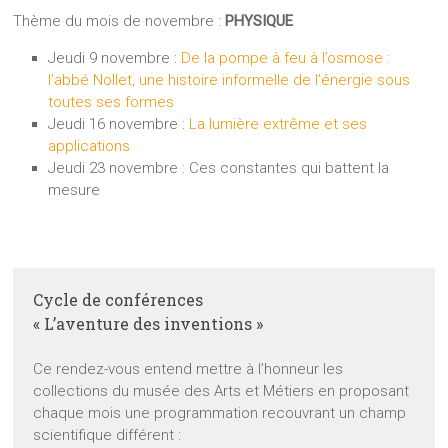
Thème du mois de novembre :
PHYSIQUE
Jeudi 9 novembre :
De la pompe à feu à l’osmose :
l’abbé Nollet, une histoire informelle de l’énergie sous
toutes ses formes
Jeudi 16 novembre :
La lumière extrême et ses
applications
Jeudi 23 novembre : Ces constantes qui battent la
mesure
Cycle de conférences
« L’aventure des inventions »
Ce rendez-vous entend mettre à l’honneur les
collections du musée des Arts et Métiers en proposant
chaque mois une programmation recouvrant un champ
scientifique différent :