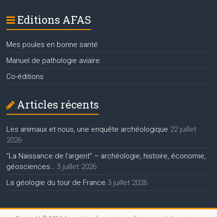
Editions AFAS
Mes poules en bonne santé
Manuel de pathologie aviaire
Co-éditions
Articles récents
Les animaux et nous, une enquête archéologique
22 juillet
2026
“La Naissance de l’argent” – archéologie, histoire, économie,
géosciences…
3 juillet 2026
La géologie du tour de France
3 juillet 2026