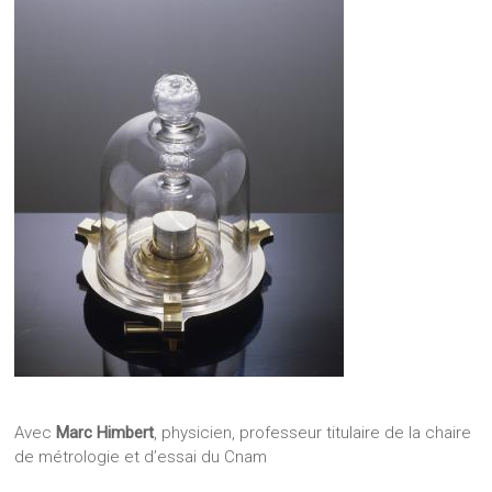
Avec
Marc Himbert
, physicien, professeur titulaire de la chaire
de métrologie et d’essai du Cnam