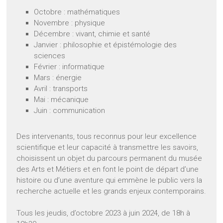
Octobre : mathématiques
Novembre : physique
Décembre : vivant, chimie et santé
Janvier : philosophie et épistémologie des
sciences
Février : informatique
Mars : énergie
Avril : transports
Mai : mécanique
Juin : communication
Des intervenants, tous reconnus pour leur excellence
scientifique et leur capacité à transmettre les savoirs,
choisissent un objet du parcours permanent du musée
des Arts et Métiers et en font le point de départ d’une
histoire ou d’une aventure qui emmène le public vers la
recherche actuelle et les grands enjeux contemporains.
Tous les jeudis, d’octobre 2023 à juin 2024, de 18h à