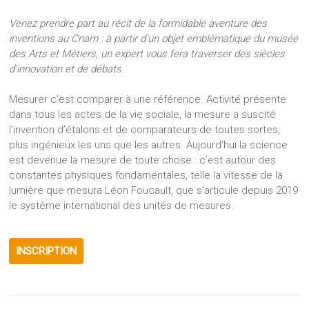
Venez prendre part au récit de la formidable aventure des
inventions au Cnam : à partir d’un objet emblématique du musée
des Arts et Métiers, un expert vous fera traverser des siècles
d’innovation et de débats.
Mesurer c’est comparer à une référence. Activité présente
dans tous les actes de la vie sociale, la mesure a suscité
l’invention d’étalons et de comparateurs de toutes sortes,
plus ingénieux les uns que les autres. Aujourd’hui la science
est devenue la mesure de toute chose : c’est autour des
constantes physiques fondamentales, telle la vitesse de la
lumière que mesura Léon Foucault, que s’articule depuis 2019
le système international des unités de mesures.
INSCRIPTION