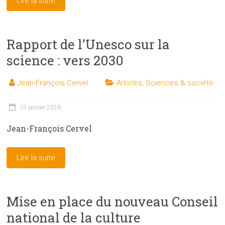
Lire la suite
Rapport de l’Unesco sur la
science : vers 2030
Jean-François Cervel
Articles
,
Sciences & société
15 janvier 2016
Jean-François Cervel
Lire la suite
Mise en place du nouveau Conseil
national de la culture