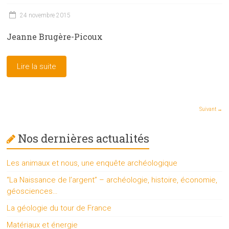
24 novembre 2015
Jeanne Brugère-Picoux
Lire la suite
Suivant →
Nos dernières actualités
Les animaux et nous, une enquête archéologique
“La Naissance de l’argent” – archéologie, histoire, économie,
géosciences…
La géologie du tour de France
Matériaux et énergie