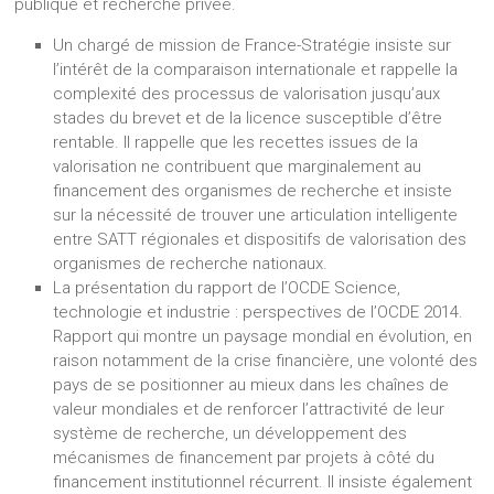
publique et recherche privée.
Un chargé de mission de France-Stratégie insiste sur
l’intérêt de la comparaison internationale et rappelle la
complexité des processus de valorisation jusqu’aux
stades du brevet et de la licence susceptible d’être
rentable. Il rappelle que les recettes issues de la
valorisation ne contribuent que marginalement au
financement des organismes de recherche et insiste
sur la nécessité de trouver une articulation intelligente
entre SATT régionales et dispositifs de valorisation des
organismes de recherche nationaux.
La présentation du rapport de l’OCDE Science,
technologie et industrie : perspectives de l’OCDE 2014.
Rapport qui montre un paysage mondial en évolution, en
raison notamment de la crise financière, une volonté des
pays de se positionner au mieux dans les chaînes de
valeur mondiales et de renforcer l’attractivité de leur
système de recherche, un développement des
mécanismes de financement par projets à côté du
financement institutionnel récurrent. Il insiste également