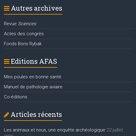
Autres archives
Revue
Sciences
Actes des congrès
Fonds Boris Rybak
Editions AFAS
Mes poules en bonne santé
Manuel de pathologie aviaire
Co-éditions
Articles récents
Les animaux et nous, une enquête archéologique
22 juillet