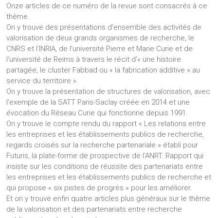
Onze articles de ce numéro de la revue sont consacrés à ce
thème.
On y trouve des présentations d’ensemble des activités de
valorisation de deux grands organismes de recherche, le
CNRS et l’INRIA, de l’université Pierre et Marie Curie et de
l’université de Reims à travers le récit d’« une histoire
partagée, le cluster Fabbad ou « la fabrication additive » au
service du territoire ».
On y trouve la présentation de structures de valorisation, avec
l’exemple de la SATT Paris-Saclay créée en 2014 et une
évocation du Réseau Curie qui fonctionne depuis 1991.
On y trouve le compte rendu du rapport « Les relations entre
les entreprises et les établissements publics de recherche,
regards croisés sur la recherche partenariale » établi pour
Futuris, la plate-forme de prospective de l’ANRT. Rapport qui
insiste sur les conditions de réussite des partenariats entre
les entreprises et les établissements publics de recherche et
qui propose « six pistes de progrès » pour les améliorer.
Et on y trouve enfin quatre articles plus généraux sur le thème
de la valorisation et des partenariats entre recherche