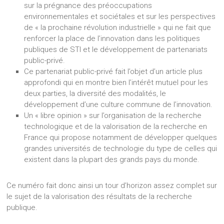
sur la prégnance des préoccupations
environnementales et sociétales et sur les perspectives
de « la prochaine révolution industrielle » qui ne fait que
renforcer la place de l’innovation dans les politiques
publiques de STI et le développement de partenariats
public-privé.
Ce partenariat public-privé fait l’objet d’un article plus
approfondi qui en montre bien l’intérêt mutuel pour les
deux parties, la diversité des modalités, le
développement d’une culture commune de l’innovation.
Un « libre opinion » sur l’organisation de la recherche
technologique et de la valorisation de la recherche en
France qui propose notamment de développer quelques
grandes universités de technologie du type de celles qui
existent dans la plupart des grands pays du monde.
Ce numéro fait donc ainsi un tour d’horizon assez complet sur
le sujet de la valorisation des résultats de la recherche
publique.