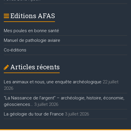
Editions AFAS
Mes poules en bonne santé
Manuel de pathologie aviaire
Co-éditions
Articles récents
Les animaux et nous, une enquête archéologique
22 juillet
2026
“La Naissance de l’argent” – archéologie, histoire, économie,
géosciences…
3 juillet 2026
La géologie du tour de France
3 juillet 2026