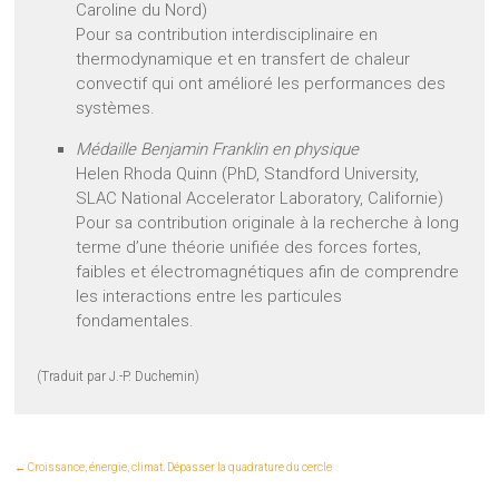
Caroline du Nord)
Pour sa contribution interdisciplinaire en
thermodynamique et en transfert de chaleur
convectif qui ont amélioré les performances des
systèmes.
Médaille Benjamin Franklin en physique
Helen Rhoda Quinn (PhD, Standford University,
SLAC National Accelerator Laboratory, Californie)
Pour sa contribution originale à la recherche à long
terme d’une théorie unifiée des forces fortes,
faibles et électromagnétiques afin de comprendre
les interactions entre les particules
fondamentales.
(Traduit par J.-P. Duchemin)
←
Croissance, énergie, climat. Dépasser la quadrature du cercle