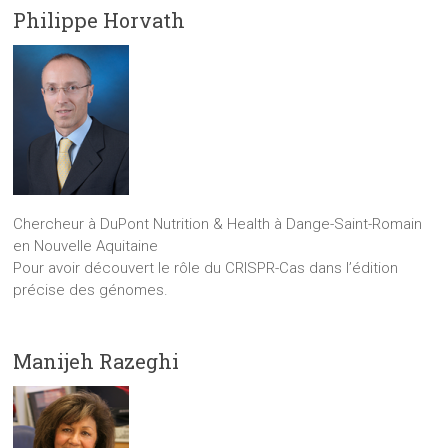
Philippe Horvath
Chercheur à DuPont Nutrition & Health à Dange-Saint-Romain
en Nouvelle Aquitaine
Pour avoir découvert le rôle du CRISPR-Cas dans l’édition
précise des génomes.
Manijeh Razeghi