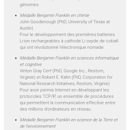
génomes.
Médaille Benjamin Franklin en chimie
John Goodenough (PhD, University of Texas at
Austin)
Pour le développement des premières batteries
Li-ion rechargeables à cathode Li oxyde de cobalt
qui ont révolutionné l’électronique nomade.
Médaille Benjamin Franklin en sciences informatique
et cognitive
Vinton Gray Cerf (PhD, Google Inc., Restom,
Virginie) et Robert E. Kahn (PhD, Corporation for
National Research Initiatives, Restom, Virginie)
Pour avoir permis Internet en développant les
protocoles TCP/IP, un ensemble de procédures
qui permettent la communication effective entre
des millions d’ordinateurs en réseau.
Médaille Benjamin Franklin en science de la Terre et
de l’environnement