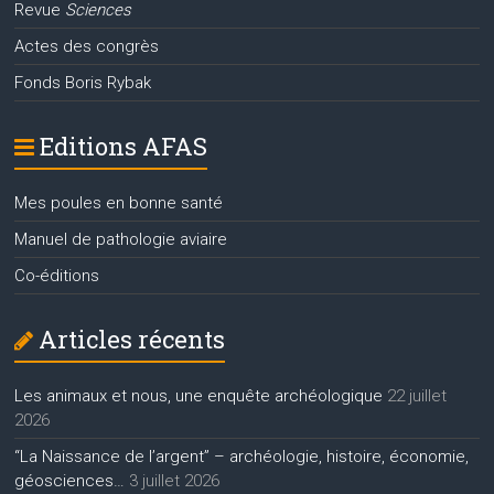
Revue
Sciences
Actes des congrès
Fonds Boris Rybak
Editions AFAS
Mes poules en bonne santé
Manuel de pathologie aviaire
Co-éditions
Articles récents
Les animaux et nous, une enquête archéologique
22 juillet
2026
“La Naissance de l’argent” – archéologie, histoire, économie,
géosciences…
3 juillet 2026