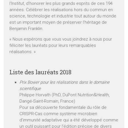
l’Institut, d’honorer les plus grands esprits de ces 194
années. Célébrer les réalisations hors du commun en
science, technologie et industrie tout autour du monde
est un important moyen de préserver l’héritage de
Benjamin Franklin.
« Nous espérons que vous vous joindrez à nous pour
féliciter les lauréats pour leurs remarquables
réalisations. »
Liste des lauréats 2018
Prix Bower pour les réalisations dans le domaine
scientifique
Philippe Horvath (PhD, DuPont Nutrition&Health,
Dangé-Saint-Romain, France)
Pour sa découverte fondamentale du rôle de
CRISPR-Cas comme système microbien
d’immunité adaptative qui a été développé comme
un outil puissant pour l’édition précise de divers