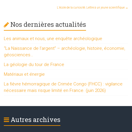
L’école de la curiosité. Lettre à un jeune scientifique
→
Nos dernières actualités
Les animaux et nous, une enquête archéologique
“La Naissance de l’argent” – archéologie, histoire, économie,
géosciences…
La géologie du tour de France
Matériaux et énergie
La fièvre hémorragique de Crimée Congo (FHCC) : vigilance
nécessaire mais risque limité en France. (juin 2026)
Autres archives