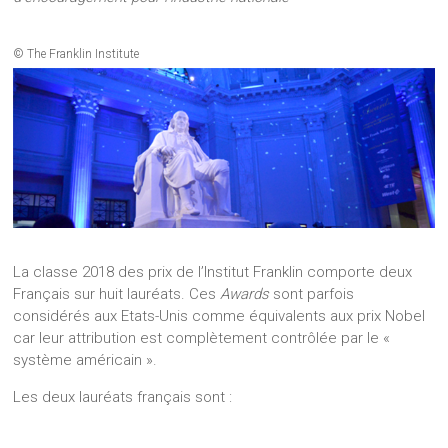
© The Franklin Institute
La classe 2018 des prix de l’Institut Franklin comporte deux
Français sur huit lauréats. Ces
Awards
sont parfois
considérés aux Etats-Unis comme équivalents aux prix Nobel
car leur attribution est complètement contrôlée par le «
système américain ».
Les deux lauréats français sont :