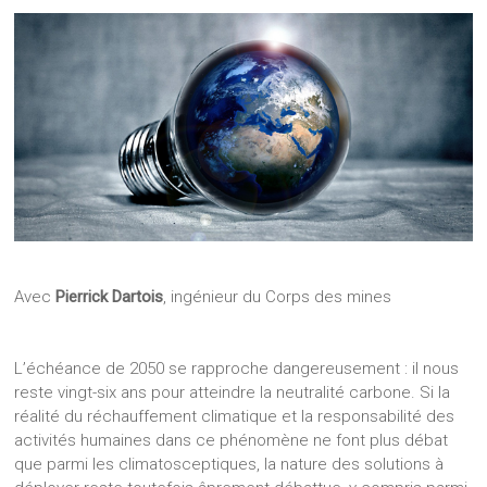
Avec
Pierrick Dartois
, ingénieur du Corps des mines
L’échéance de 2050 se rapproche dangereusement : il nous
reste vingt-six ans pour atteindre la neutralité carbone. Si la
réalité du réchauffement climatique et la responsabilité des
activités humaines dans ce phénomène ne font plus débat
que parmi les climatosceptiques, la nature des solutions à