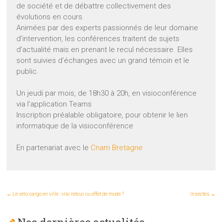
de société et de débattre collectivement des
évolutions en cours.
Animées par des experts passionnés de leur domaine
d’intervention, les conférences traitent de sujets
d’actualité mais en prenant le recul nécessaire. Elles
sont suivies d’échanges avec un grand témoin et le
public.
Un jeudi par mois, de 18h30 à 20h, en visioconférence
via l’application Teams
Inscription préalable obligatoire, pour obtenir le lien
informatique de la visioconférence
En partenariat avec le
Cnam Bretagne
←
Le vélo-cargo en ville : vrai retour ou effet de mode ?
Insectes
→