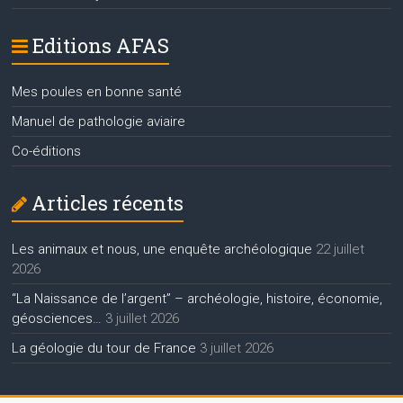
Editions AFAS
Mes poules en bonne santé
Manuel de pathologie aviaire
Co-éditions
Articles récents
Les animaux et nous, une enquête archéologique
22 juillet
2026
“La Naissance de l’argent” – archéologie, histoire, économie,
géosciences…
3 juillet 2026
La géologie du tour de France
3 juillet 2026