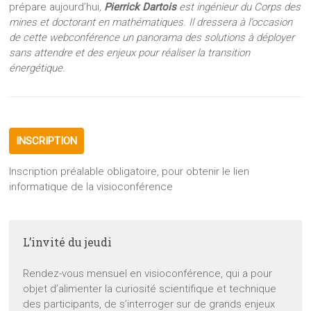
prépare aujourd’hui
,
Pierrick Dartois
est ingénieur du Corps des
mines et doctorant en mathématiques. Il dressera à l’occasion
de cette webconférence un panorama des solutions à déployer
sans attendre et des enjeux pour réaliser la transition
énergétique.
INSCRIPTION
Inscription préalable obligatoire, pour obtenir le lien
informatique de la visioconférence
L’invité du jeudi
Rendez-vous mensuel en visioconférence, qui a pour
objet d’alimenter la curiosité scientifique et technique
des participants, de s’interroger sur de grands enjeux