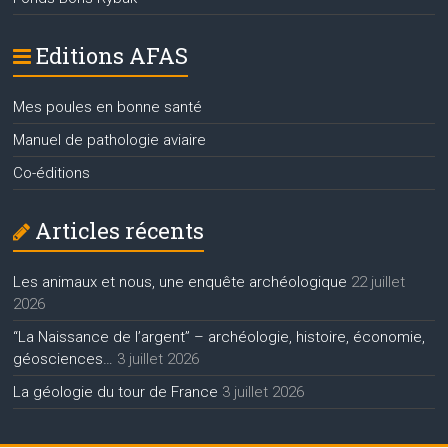
Editions AFAS
Mes poules en bonne santé
Manuel de pathologie aviaire
Co-éditions
Articles récents
Les animaux et nous, une enquête archéologique
22 juillet
2026
“La Naissance de l’argent” – archéologie, histoire, économie,
géosciences…
3 juillet 2026
La géologie du tour de France
3 juillet 2026