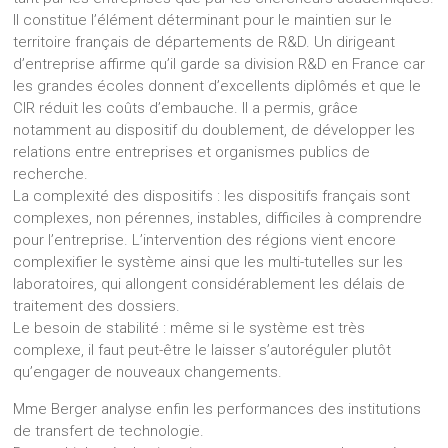
Il constitue l’élément déterminant pour le maintien sur le
territoire français de départements de R&D. Un dirigeant
d’entreprise affirme qu’il garde sa division R&D en France car
les grandes écoles donnent d’excellents diplômés et que le
CIR réduit les coûts d’embauche. Il a permis, grâce
notamment au dispositif du doublement, de développer les
relations entre entreprises et organismes publics de
recherche.
La complexité des dispositifs : les dispositifs français sont
complexes, non pérennes, instables, difficiles à comprendre
pour l’entreprise. L’intervention des régions vient encore
complexifier le système ainsi que les multi-tutelles sur les
laboratoires, qui allongent considérablement les délais de
traitement des dossiers.
Le besoin de stabilité : même si le système est très
complexe, il faut peut-être le laisser s’autoréguler plutôt
qu’engager de nouveaux changements.
Mme Berger analyse enfin les performances des institutions
de transfert de technologie.