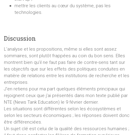
mettre les clients au cœur du système, pas les
technologies.
Discussion
L’analyse et les propositions, même si elles sont assez
sommaires, sont plutôt frappées au coin du bon sens. Elles
montrent bien qu’il ne faut pas faire de contre-sens tant sur
les objectifs que sur les effets des politiques conduites en
matière de relations entre les institutions de recherche et les
entreprises.
J’en retiens pour ma part quelques éléments principaux qui
rejoignent ceux que j’ai présentés dans mon texte publié par
NTE (News Tank Education) le 9 février dernier.
Les situations sont différentes selon les écosystèmes et
selon les secteurs économiques ; les réponses doivent donc
être différenciées.
Un sujet clé est celui de la qualité des ressources humaines ;