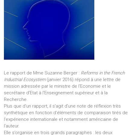
Le rapport de Mme Suzanne Berger :
Reforms in the French
Industrial Ecosystem
(janvier 2016) répond à une lettre de
mission adressée par le ministre de l’Economie et le
secrétaire d’Etat à l’Enseignement supérieur et à la
Recherche.
Plus que d’un rapport, il s’agit d’une note de réflexion très
synthétique en fonction d’éléments de comparaison tirés de
l’expérience internationale et notamment américaine de
l’auteur.
Elle s’organise en trois grands paragraphes : les deux