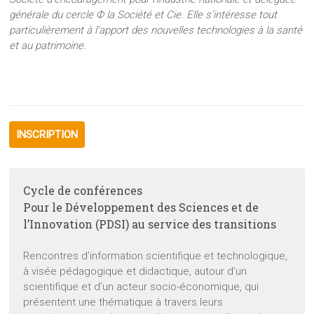
générale du cercle Ф la Société et Cie. Elle s’intéresse tout
particulièrement à l’apport des nouvelles technologies à la santé
et au patrimoine.
INSCRIPTION
Cycle de conférences
Pour le Développement des Sciences et de
l’Innovation (PDSI) au service des transitions
Rencontres d’information scientifique et technologique,
à visée pédagogique et didactique, autour d’un
scientifique et d’un acteur socio-économique, qui
présentent une thématique à travers leurs