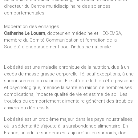
directeur du Centre multidisciplinaire des sciences
comportementales
Modération des échanges :
Catherine Le Louarn
, docteur en médecine et HEC-EMBA,
membre du Comité Communication et formation de la
Société d’encouragement pour l’industrie nationale
L’obésité est une maladie chronique de la nutrition, due à un
excès de masse grasse corporelle, lié, sauf exceptions, à une
surconsommation calorique. Elle affecte le bien-être physique
et psychologique, menace la santé en raison de nombreuses
complications, impacte qualité de vie et estime de soi. Les
troubles du comportement alimentaire génèrent des troubles
anxieux ou dépressifs.
L’obésité est un problème majeur dans les pays industrialisés,
où la sédentarité s’ajoute à la surabondance alimentaire. En
France, un adulte sur deux est aujourd’hui en surpoids, dont