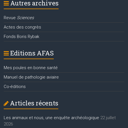
Autres archives
Revue
Sciences
Actes des congrès
Fonds Boris Rybak
Editions AFAS
Mes poules en bonne santé
Manuel de pathologie aviaire
Co-éditions
Articles récents
Les animaux et nous, une enquête archéologique
22 juillet
2026