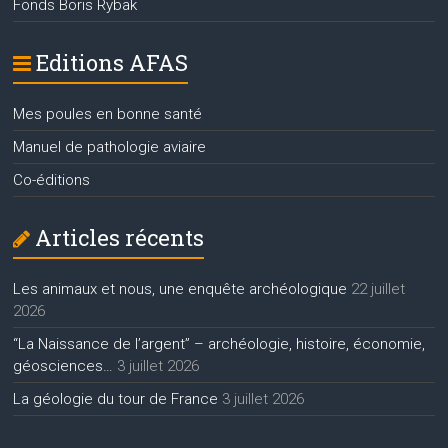
Fonds Boris Rybak
Editions AFAS
Mes poules en bonne santé
Manuel de pathologie aviaire
Co-éditions
Articles récents
Les animaux et nous, une enquête archéologique
22 juillet
2026
“La Naissance de l’argent” – archéologie, histoire, économie,
géosciences…
3 juillet 2026
La géologie du tour de France
3 juillet 2026