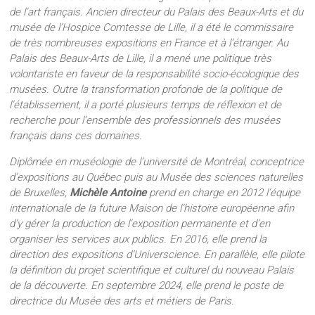
de l’art français. Ancien directeur du Palais des Beaux-Arts et du
musée de l’Hospice Comtesse de Lille, il a été le commissaire
de très nombreuses expositions en France et à l’étranger. Au
Palais des Beaux-Arts de Lille, il a mené une politique très
volontariste en faveur de la responsabilité socio-écologique des
musées. Outre la transformation profonde de la politique de
l’établissement, il a porté plusieurs temps de réflexion et de
recherche pour l’ensemble des professionnels des musées
français dans ces domaines.
Diplômée en muséologie de l’université de Montréal, conceptrice
d’expositions au Québec puis au Musée des sciences naturelles
de Bruxelles,
Michèle Antoine
prend en charge en 2012 l’équipe
internationale de la future Maison de l’histoire européenne afin
d’y gérer la production de l’exposition permanente et d’en
organiser les services aux publics. En 2016, elle prend la
direction des expositions d’Universcience. En parallèle, elle pilote
la définition du projet scientifique et culturel du nouveau Palais
de la découverte. En septembre 2024, elle prend le poste de
directrice du Musée des arts et métiers de Paris.