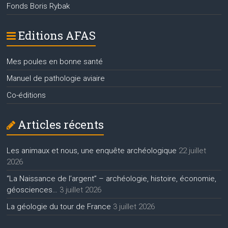
Fonds Boris Rybak
Editions AFAS
Mes poules en bonne santé
Manuel de pathologie aviaire
Co-éditions
Articles récents
Les animaux et nous, une enquête archéologique
22 juillet
2026
“La Naissance de l’argent” – archéologie, histoire, économie,
géosciences…
3 juillet 2026
La géologie du tour de France
3 juillet 2026