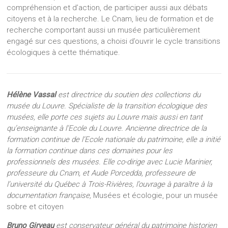
compréhension et d’action, de participer aussi aux débats
citoyens et à la recherche. Le Cnam, lieu de formation et de
recherche comportant aussi un musée particulièrement
engagé sur ces questions, a choisi d’ouvrir le cycle transitions
écologiques à cette thématique.
Hélène Vassal
est directrice du soutien des collections du
musée du Louvre. Spécialiste de la transition écologique des
musées, elle porte ces sujets au Louvre mais aussi en tant
qu’enseignante à l’Ecole du Louvre. Ancienne directrice de la
formation continue de l’Ecole nationale du patrimoine, elle a initié
la formation continue dans ces domaines pour les
professionnels des musées. Elle co-dirige avec Lucie Marinier,
professeure du Cnam, et Aude Porcedda, professeure de
l’université du Québec à Trois-Rivières, l’ouvrage à paraître à la
documentation française,
Musées et écologie, pour un musée
sobre et citoyen
Bruno Girveau
est conservateur général du patrimoine historien