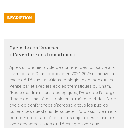
INSCRIPTION
Cycle de conférences
« L’aventure des transitions »
Après un premier cycle de conférences consacré aux
inventions, le Cnam propose en 2024-2025 un nouveau
cycle dédié aux transitions écologiques et sociétales.
Pensé par et avec les écoles thématiques du Cnam,
l’Ecole des transitions écologiques, l’Ecole de l’énergie,
l’Ecole de la santé et l’Ecole du numérique et de l’IA, ce
cycle de conférences s’adresse à tous les publics
curieux des questions de société. L’occasion de mieux
comprendre et appréhender les enjeux des transitions
avec des spécialistes et d’échanger avec eux.