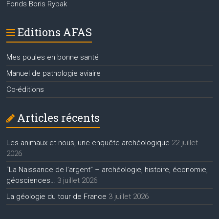
Fonds Boris Rybak
Editions AFAS
Mes poules en bonne santé
Manuel de pathologie aviaire
Co-éditions
Articles récents
Les animaux et nous, une enquête archéologique
22 juillet
2026
“La Naissance de l’argent” – archéologie, histoire, économie,
géosciences…
3 juillet 2026
La géologie du tour de France
3 juillet 2026