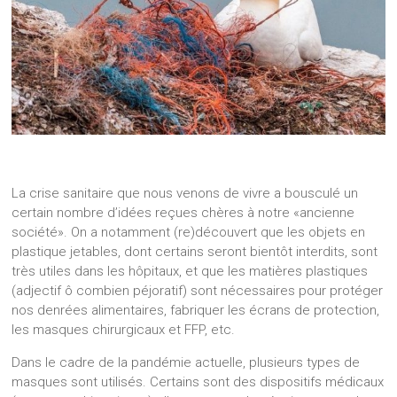
La crise sanitaire que nous venons de vivre a bousculé un
certain nombre d’idées reçues chères à notre «ancienne
société». On a notamment (re)découvert que les objets en
plastique jetables, dont certains seront bientôt interdits, sont
très utiles dans les hôpitaux, et que les matières plastiques
(adjectif ô combien péjoratif) sont nécessaires pour protéger
nos denrées alimentaires, fabriquer les écrans de protection,
les masques chirurgicaux et FFP, etc.
Dans le cadre de la pandémie actuelle, plusieurs types de
masques sont utilisés. Certains sont des dispositifs médicaux