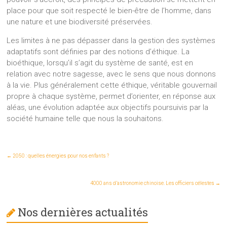
place pour que soit respecté le bien-être de l’homme, dans
une nature et une biodiversité préservées.
Les limites à ne pas dépasser dans la gestion des systèmes
adaptatifs sont définies par des notions d’éthique. La
bioéthique, lorsqu’il s’agit du système de santé, est en
relation avec notre sagesse, avec le sens que nous donnons
à la vie. Plus généralement cette éthique, véritable gouvernail
propre à chaque système, permet d’orienter, en réponse aux
aléas, une évolution adaptée aux objectifs poursuivis par la
société humaine telle que nous la souhaitons.
←
2050 : quelles énergies pour nos enfants ?
4000 ans d’astronomie chinoise. Les officiers célestes
→
Nos dernières actualités