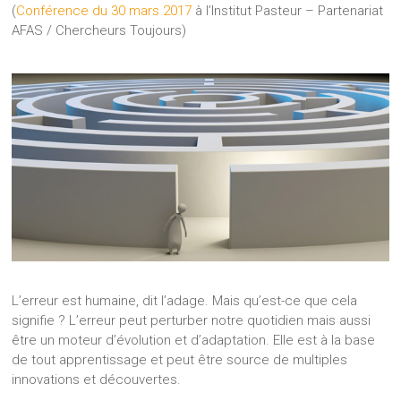
(
Conférence du 30 mars 2017
à l’Institut Pasteur – Partenariat
AFAS / Chercheurs Toujours)
L’erreur est humaine, dit l’adage. Mais qu’est-ce que cela
signifie ? L’erreur peut perturber notre quotidien mais aussi
être un moteur d’évolution et d’adaptation. Elle est à la base
de tout apprentissage et peut être source de multiples
innovations et découvertes.