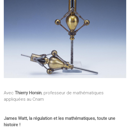
Avec
Thierry Horsin
, professeur de mathématiques
appliquées au Cnam
James Watt, la régulation et les mathématiques, toute une
histoire !