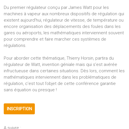
Du premier régulateur conçu par James Watt pour les
machines à vapeur aux nombreux dispositifs de régulation qui
existent aujourd’hui, régulateur de vitesse, de température ou
encore organisation des déplacements des foules dans les
gares ou aéroports, les mathématiques interviennent souvent
pour comprendre et faire marcher ces systèmes de
régulations.
Pour aborder cette thématique, Thierry Horsin, partira du
régulateur de Watt, invention géniale mais qui s’est avérée
infructueuse dans certaines situations. Dès lors, comment les
mathématiques interviennent dans les problématiques de
régulation, c’est tout l’objet de cette conférence garantie
sans équation ou presque !
INSCRIPTION
A suivre :