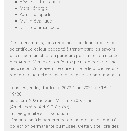
Février : informatique
Mars : énergie
Avril : transports
Mai : mécanique
Juin : communication
Des intervenants, tous reconnus pour leur excellence
scientifique et leur capacité à transmettre les savoirs,
choisissent un objet du parcours permanent du musée
des Arts et Métiers et en font le point de départ d’une
histoire ou d’une aventure qui emmène le public vers la
recherche actuelle et les grands enjeux contemporains.
Tous les jeudis, d’octobre 2023 à juin 2024, de 18h à
19h30
au Cnam, 292 rue Saint-Martin, 75003 Paris
(Amphithéâtre Abbé Grégoire)
Entrée gratuite sur inscription.
L’inscription à la conférence donne droit à un accès à la
collection permanente du musée. Cette visite libre des