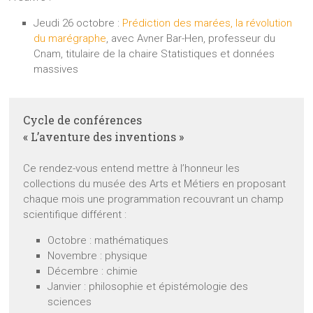
Jeudi 26 octobre :
Prédiction des marées, la révolution
du marégraphe
, avec Avner Bar-Hen, professeur du
Cnam, titulaire de la chaire Statistiques et données
massives
Cycle de conférences
« L’aventure des inventions »
Ce rendez-vous entend mettre à l’honneur les
collections du musée des Arts et Métiers en proposant
chaque mois une programmation recouvrant un champ
scientifique différent :
Octobre : mathématiques
Novembre : physique
Décembre : chimie
Janvier : philosophie et épistémologie des
sciences