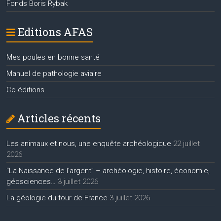
Fonds Boris Rybak
Editions AFAS
Mes poules en bonne santé
Manuel de pathologie aviaire
Co-éditions
Articles récents
Les animaux et nous, une enquête archéologique
22 juillet
2026
“La Naissance de l’argent” – archéologie, histoire, économie,
géosciences…
3 juillet 2026
La géologie du tour de France
3 juillet 2026