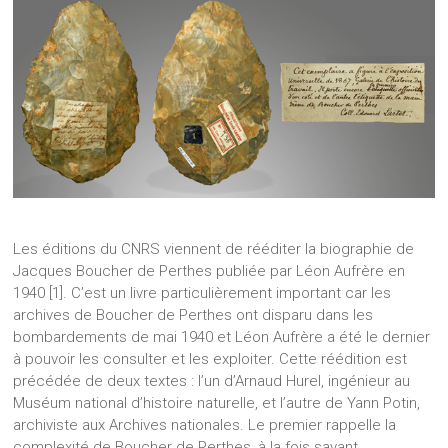
Les éditions du CNRS viennent de rééditer la biographie de
Jacques Boucher de Perthes publiée par Léon Aufrère en
1940 [1]. C’est un livre particulièrement important car les
archives de Boucher de Perthes ont disparu dans les
bombardements de mai 1940 et Léon Aufrère a été le dernier
à pouvoir les consulter et les exploiter. Cette réédition est
précédée de deux textes : l’un d’Arnaud Hurel, ingénieur au
Muséum national d’histoire naturelle, et l’autre de Yann Potin,
archiviste aux Archives nationales. Le premier rappelle la
complexité de Boucher de Perthes, à la fois savant