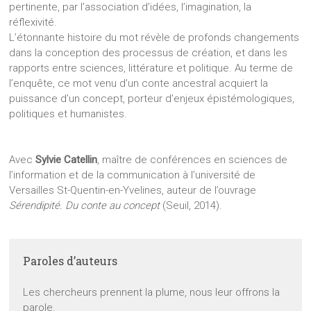
pertinente, par l’association d’idées, l’imagination, la
réflexivité.
L’étonnante histoire du mot révèle de profonds changements
dans la conception des processus de création, et dans les
rapports entre sciences, littérature et politique. Au terme de
l’enquête, ce mot venu d’un conte ancestral acquiert la
puissance d’un concept, porteur d’enjeux épistémologiques,
politiques et humanistes.
Avec
Sylvie Catellin
, maître de conférences en sciences de
l’information et de la communication à l’université de
Versailles St-Quentin-en-Yvelines, auteur de l’ouvrage
Sérendipité. Du conte au concept
(Seuil, 2014).
Paroles d’auteurs
Les chercheurs prennent la plume, nous leur offrons la
parole.