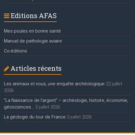
Editions AFAS
Mes poules en bonne santé
Manuel de pathologie aviaire
Co-éditions
Articles récents
Les animaux et nous, une enquête archéologique
22 juillet
2026
“La Naissance de l’argent” – archéologie, histoire, économie,
géosciences…
3 juillet 2026
La géologie du tour de France
3 juillet 2026