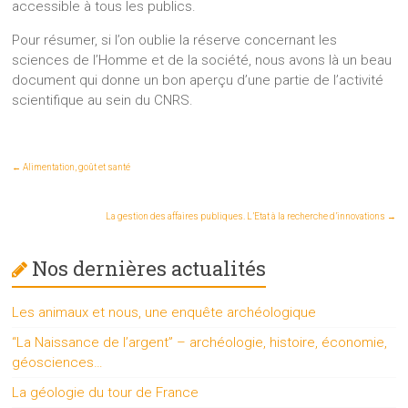
accessible à tous les publics.
Pour résumer, si l’on oublie la réserve concernant les
sciences de l’Homme et de la société, nous avons là un beau
document qui donne un bon aperçu d’une partie de l’activité
scientifique au sein du CNRS.
←
Alimentation, goût et santé
La gestion des affaires publiques. L’Etat à la recherche d’innovations
→
Nos dernières actualités
Les animaux et nous, une enquête archéologique
“La Naissance de l’argent” – archéologie, histoire, économie,
géosciences…
La géologie du tour de France