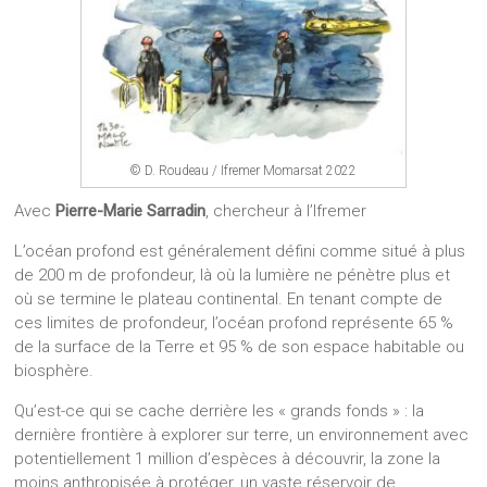
© D. Roudeau / Ifremer Momarsat 2022
Avec
Pierre-Marie Sarradin
, chercheur à l’Ifremer
L’océan profond est généralement défini comme situé à plus
de 200 m de profondeur, là où la lumière ne pénètre plus et
où se termine le plateau continental. En tenant compte de
ces limites de profondeur, l’océan profond représente 65 %
de la surface de la Terre et 95 % de son espace habitable ou
biosphère.
Qu’est-ce qui se cache derrière les « grands fonds » : la
dernière frontière à explorer sur terre, un environnement avec
potentiellement 1 million d’espèces à découvrir, la zone la
moins anthropisée à protéger, un vaste réservoir de