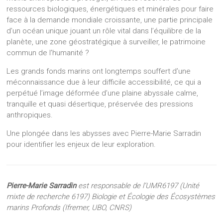
ressources biologiques, énergétiques et minérales pour faire
face à la demande mondiale croissante, une partie principale
d’un océan unique jouant un rôle vital dans l’équilibre de la
planète, une zone géostratégique à surveiller, le patrimoine
commun de l’humanité ?
Les grands fonds marins ont longtemps souffert d’une
méconnaissance due à leur difficile accessibilité, ce qui a
perpétué l’image déformée d’une plaine abyssale calme,
tranquille et quasi désertique, préservée des pressions
anthropiques.
Une plongée dans les abysses avec Pierre-Marie Sarradin
pour identifier les enjeux de leur exploration.
Pierre-Marie Sarradin
est responsable de l’UMR6197 (Unité
mixte de recherche 6197) Biologie et Écologie des Écosystèmes
marins Profonds (Ifremer, UBO, CNRS)