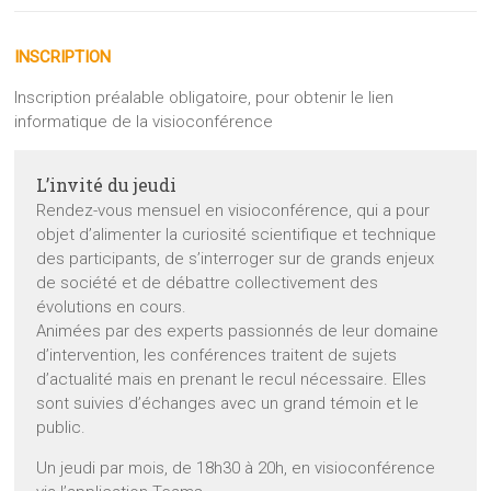
INSCRIPTION
Inscription préalable obligatoire, pour obtenir le lien
informatique de la visioconférence
L’invité du jeudi
Rendez-vous mensuel en visioconférence, qui a pour
objet d’alimenter la curiosité scientifique et technique
des participants, de s’interroger sur de grands enjeux
de société et de débattre collectivement des
évolutions en cours.
Animées par des experts passionnés de leur domaine
d’intervention, les conférences traitent de sujets
d’actualité mais en prenant le recul nécessaire. Elles
sont suivies d’échanges avec un grand témoin et le
public.
Un jeudi par mois, de 18h30 à 20h, en visioconférence