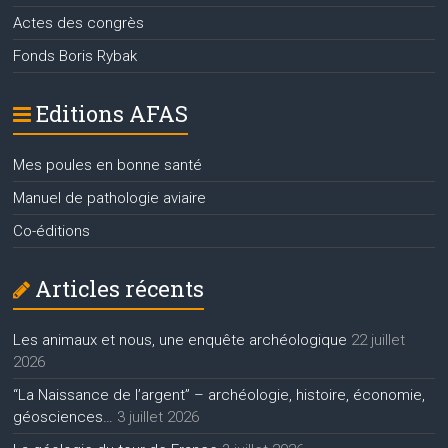
Actes des congrès
Fonds Boris Rybak
Editions AFAS
Mes poules en bonne santé
Manuel de pathologie aviaire
Co-éditions
Articles récents
Les animaux et nous, une enquête archéologique
22 juillet
2026
“La Naissance de l’argent” – archéologie, histoire, économie,
géosciences…
3 juillet 2026