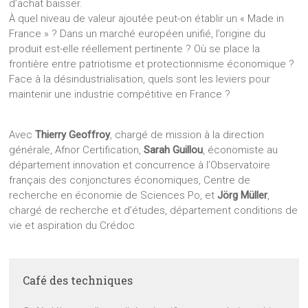
d’achat baisser.
À quel niveau de valeur ajoutée peut-on établir un « Made in
France » ? Dans un marché européen unifié, l’origine du
produit est-elle réellement pertinente ? Où se place la
frontière entre patriotisme et protectionnisme économique ?
Face à la désindustrialisation, quels sont les leviers pour
maintenir une industrie compétitive en France ?
Avec
Thierry Geoffroy
, chargé de mission à la direction
générale, Afnor Certification,
Sarah Guillou
, économiste au
département innovation et concurrence à l’Observatoire
français des conjonctures économiques, Centre de
recherche en économie de Sciences Po, et
Jörg Müller
,
chargé de recherche et d’études, département conditions de
vie et aspiration du Crédoc
Café des techniques