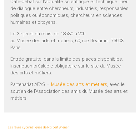
Café-débat sur l’actualité scientifique et technique. Lieu
de dialogue entre chercheurs, industriels, responsables
politiques ou économiques, chercheurs en sciences
humaines et citoyens.
Le 3e jeudi du mois, de 18h30 à 20h
au Musée des arts et métiers, 60, rue Réaumur, 75003
Paris
Entrée gratuite, dans la limite des places disponibles.
Inscription préalable obligatoire sur le site du Musée
des arts et métiers.
Partenariat AFAS –
Musée des arts et métiers
, avec le
soutien de l’Association des amis du Musée des arts et
métiers
←
Les rêves cybernétiques de Norbert Wiener