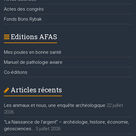
Actes des congrès
Fonds Boris Rybak
Editions AFAS
Mes poules en bonne santé
Manuel de pathologie aviaire
Co-éditions
Articles récents
Les animaux et nous, une enquête archéologique
22 juillet
2026
“La Naissance de l’argent” – archéologie, histoire, économie,
géosciences…
3 juillet 2026