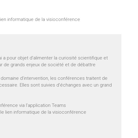
 lien informatique de la visioconférence
 pour objet d’alimenter la curiosité scientifique et
sur de grands enjeux de société et de débattre
domaine d’intervention, les conférences traitent de
écessaire. Elles sont suivies d’échanges avec un grand
nférence via l’application Teams
r le lien informatique de la visioconférence