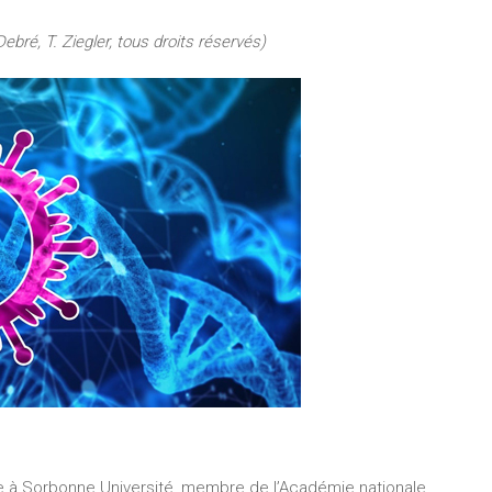
ebré, T. Ziegler, tous droits réservés)
e à Sorbonne Université, membre de l’Académie nationale