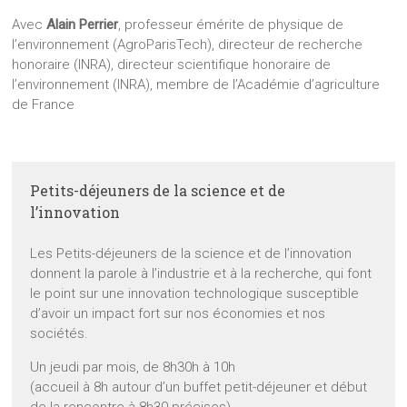
Avec
Alain Perrier
, professeur émérite de physique de
l’environnement (AgroParisTech), directeur de recherche
honoraire (INRA), directeur scientifique honoraire de
l’environnement (INRA), membre de l’Académie d’agriculture
de France
Petits-déjeuners de la science et de
l’innovation
Les Petits-déjeuners de la science et de l’innovation
donnent la parole à l’industrie et à la recherche, qui font
le point sur une innovation technologique susceptible
d’avoir un impact fort sur nos économies et nos
sociétés.
Un jeudi par mois, de 8h30h à 10h
(accueil à 8h autour d’un buffet petit-déjeuner et début
de la rencontre à 8h30 précises)