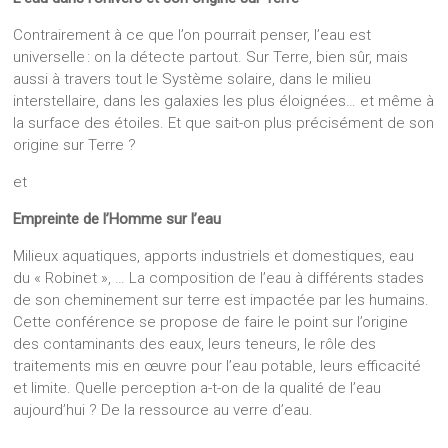
Contrairement à ce que l’on pourrait penser, l’eau est
universelle : on la détecte partout. Sur Terre, bien sûr, mais
aussi à travers tout le Système solaire, dans le milieu
interstellaire, dans les galaxies les plus éloignées… et même à
la surface des étoiles. Et que sait-on plus précisément de son
origine sur Terre ?
et
Empreinte de l’Homme sur l’eau
Milieux aquatiques, apports industriels et domestiques, eau
du « Robinet », … La composition de l’eau à différents stades
de son cheminement sur terre est impactée par les humains.
Cette conférence se propose de faire le point sur l’origine
des contaminants des eaux, leurs teneurs, le rôle des
traitements mis en œuvre pour l’eau potable, leurs efficacité
et limite. Quelle perception a-t-on de la qualité de l’eau
aujourd’hui ? De la ressource au verre d’eau.