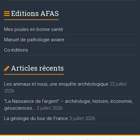
Editions AFAS
Mes poules en bonne santé
Manuel de pathologie aviaire
Co-éditions
Articles récents
Les animaux et nous, une enquête archéologique
22 juillet
2026
“La Naissance de l’argent” – archéologie, histoire, économie,
géosciences…
3 juillet 2026
La géologie du tour de France
3 juillet 2026