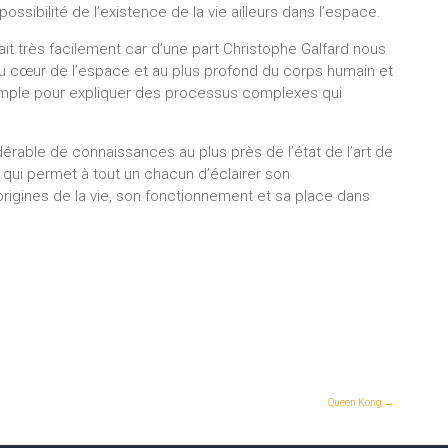
 possibilité de l’existence de la vie ailleurs dans l’espace.
ait très facilement car d’une part Christophe Galfard nous
au cœur de l’espace et au plus profond du corps humain et
 simple pour expliquer des processus complexes qui
rable de connaissances au plus près de l’état de l’art de
 qui permet à tout un chacun d’éclairer son
rigines de la vie, son fonctionnement et sa place dans
Queen Kong
→