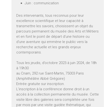
Juin : communication
Des intervenants, tous reconnus pour leur
excellence scientifique et leur capacité à
transmettre les savoirs, choisissent un objet du
parcours permanent du musée des Arts et Métiers
et en font le point de départ d’une histoire ou
d’une aventure qui emmène le public vers la
recherche actuelle et les grands enjeux
contemporains.
Tous les jeudis, d’octobre 2023 à juin 2024, de 18h
à 19h30
au Cnam, 292 rue Saint-Martin, 75003 Paris
(Amphithéâtre Abbé Grégoire)
Entrée gratuite sur inscription.
L’inscription à la conférence donne droit à un
accès à la collection permanente du musée. Cette
visite libre des galeries sera complétée une fois
par mois par une visite guidée thématique, qui