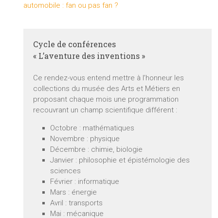
automobile : fan ou pas fan ?
Cycle de conférences
« L’aventure des inventions »
Ce rendez-vous entend mettre à l’honneur les
collections du musée des Arts et Métiers en
proposant chaque mois une programmation
recouvrant un champ scientifique différent :
Octobre : mathématiques
Novembre : physique
Décembre : chimie, biologie
Janvier : philosophie et épistémologie des
sciences
Février : informatique
Mars : énergie
Avril : transports
Mai : mécanique