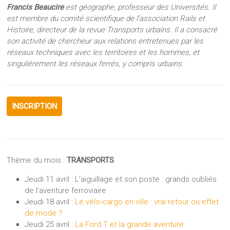
Francis Beaucire
est géographe, professeur des Universités. Il
est membre du comité scientifique de l’association Rails et
Histoire, directeur de la revue
Transports urbains
. Il a consacré
son activité de chercheur aux relations entretenues par les
réseaux techniques avec les territoires et les hommes, et
singulièrement les réseaux ferrés, y compris urbains.
INSCRIPTION
Thème du mois :
TRANSPORTS
Jeudi 11 avril : L’aiguillage et son poste : grands oubliés
de l’aventure ferroviaire
Jeudi 18 avril :
Le vélo-cargo en ville : vrai retour ou effet
de mode ?
Jeudi 25 avril :
La Ford T et la grande aventure