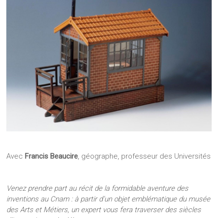
Avec
Francis Beaucire
, géographe, professeur des Universités
Venez prendre part au récit de la formidable aventure des
inventions au Cnam : à partir d’un objet emblématique du musée
des Arts et Métiers, un expert vous fera traverser des siècles