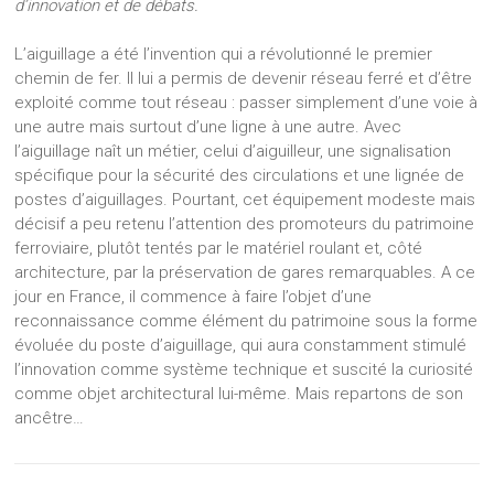
d’innovation et de débats.
L’aiguillage a été l’invention qui a révolutionné le premier
chemin de fer. Il lui a permis de devenir réseau ferré et d’être
exploité comme tout réseau : passer simplement d’une voie à
une autre mais surtout d’une ligne à une autre. Avec
l’aiguillage naît un métier, celui d’aiguilleur, une signalisation
spécifique pour la sécurité des circulations et une lignée de
postes d’aiguillages. Pourtant, cet équipement modeste mais
décisif a peu retenu l’attention des promoteurs du patrimoine
ferroviaire, plutôt tentés par le matériel roulant et, côté
architecture, par la préservation de gares remarquables. A ce
jour en France, il commence à faire l’objet d’une
reconnaissance comme élément du patrimoine sous la forme
évoluée du poste d’aiguillage, qui aura constamment stimulé
l’innovation comme système technique et suscité la curiosité
comme objet architectural lui-même. Mais repartons de son
ancêtre…