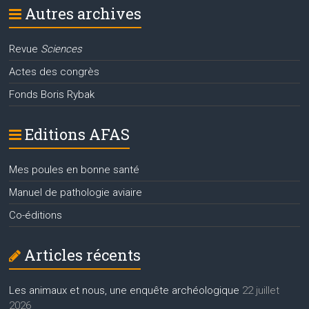
Autres archives
Revue
Sciences
Actes des congrès
Fonds Boris Rybak
Editions AFAS
Mes poules en bonne santé
Manuel de pathologie aviaire
Co-éditions
Articles récents
Les animaux et nous, une enquête archéologique
22 juillet
2026