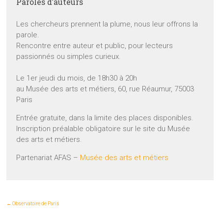
Paroles d’auteurs
Les chercheurs prennent la plume, nous leur offrons la
parole.
Rencontre entre auteur et public, pour lecteurs
passionnés ou simples curieux.
Le 1er jeudi du mois, de 18h30 à 20h
au Musée des arts et métiers, 60, rue Réaumur, 75003
Paris
Entrée gratuite, dans la limite des places disponibles.
Inscription préalable obligatoire sur le site du Musée
des arts et métiers.
Partenariat AFAS –
Musée des arts et métiers
←
Observatoire de Paris