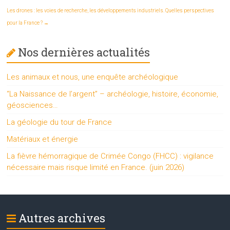
Les drones : les voies de recherche, les développements industriels. Quelles perspectives
pour la France ?
→
Nos dernières actualités
Les animaux et nous, une enquête archéologique
“La Naissance de l’argent” – archéologie, histoire, économie,
géosciences…
La géologie du tour de France
Matériaux et énergie
La fièvre hémorragique de Crimée Congo (FHCC) : vigilance
nécessaire mais risque limité en France. (juin 2026)
Autres archives