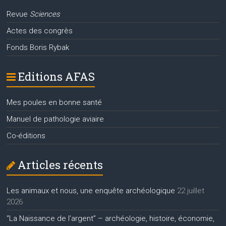
Revue
Sciences
Actes des congrès
Fonds Boris Rybak
Editions AFAS
Mes poules en bonne santé
Manuel de pathologie aviaire
Co-éditions
Articles récents
Les animaux et nous, une enquête archéologique
22 juillet
2026
“La Naissance de l’argent” – archéologie, histoire, économie,