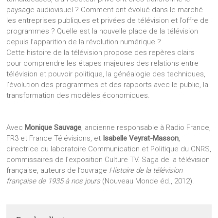
paysage audiovisuel ? Comment ont évolué dans le marché
les entreprises publiques et privées de télévision et l’offre de
programmes ? Quelle est la nouvelle place de la télévision
depuis l’apparition de la révolution numérique ?
Cette histoire de la télévision propose des repères clairs
pour comprendre les étapes majeures des relations entre
télévision et pouvoir politique, la généalogie des techniques,
l’évolution des programmes et des rapports avec le public, la
transformation des modèles économiques.
Avec
Monique Sauvage
, ancienne responsable à Radio France,
FR3 et France Télévisions, et
Isabelle Veyrat-Masson
,
directrice du laboratoire Communication et Politique du CNRS,
commissaires de l’exposition Culture TV. Saga de la télévision
française, auteurs de l’ouvrage
Histoire de la télévision
française de 1935 à nos jours
(Nouveau Monde éd., 2012).