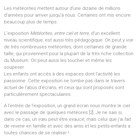
Les météorites mettent autour d’une dizaine de millions
d’années pour arriver jusqu’à nous. Certaines ont mis encore
beaucoup plus de temps.
L’exposition
Météorites, entre ciel et terre
, d’un excellent
niveau scientifique, est aussi très pédagogique. On peut y voir
de très nombreuses météorites, dont certaines de grande
taille, qui proviennent pour la plupart de la très riche collection
du Muséum. On peut aussi les toucher et même les
soupeser.
Les enfants ont accès à des espaces dont l’activité les
passionne. Cette exposition ne tombe pas dans le travers
actuel de l’abus d’écrans, et ceux qui sont proposés sont
particulièrement spectaculaires.
A l’entrée de l’exposition, un grand écran nous montre le ciel
avec le passage de quelques météores [2]. Je ne sais si,
dans ce cas, un vœu peut être exaucé, mais celui que j’ai fait
de revenir en famille et avec des amis et les petits-enfants a
toutes chances de se réaliser !