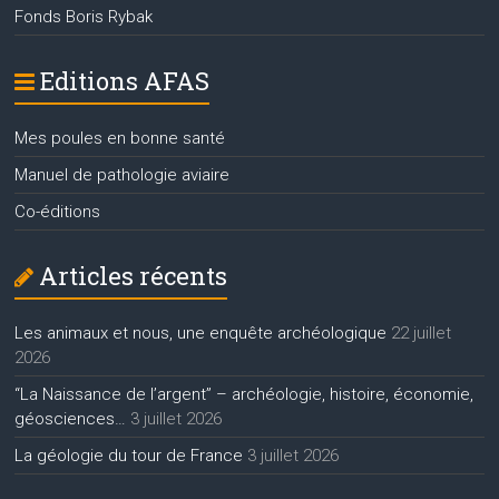
Fonds Boris Rybak
Editions AFAS
Mes poules en bonne santé
Manuel de pathologie aviaire
Co-éditions
Articles récents
Les animaux et nous, une enquête archéologique
22 juillet
2026
“La Naissance de l’argent” – archéologie, histoire, économie,
géosciences…
3 juillet 2026
La géologie du tour de France
3 juillet 2026