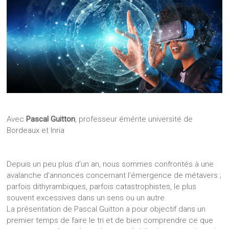
Avec
Pascal Guitton
, professeur émérite université de
Bordeaux et Inria
Depuis un peu plus d’un an, nous sommes confrontés à une
avalanche d’annonces concernant l’émergence de métavers ;
parfois dithyrambiques, parfois catastrophistes, le plus
souvent excessives dans un sens ou un autre.
La présentation de Pascal Guitton a pour objectif dans un
premier temps de faire le tri et de bien comprendre ce que