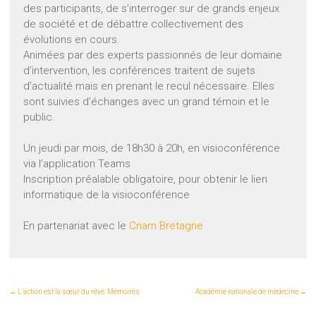
des participants, de s’interroger sur de grands enjeux
de société et de débattre collectivement des
évolutions en cours.
Animées par des experts passionnés de leur domaine
d’intervention, les conférences traitent de sujets
d’actualité mais en prenant le recul nécessaire. Elles
sont suivies d’échanges avec un grand témoin et le
public.
Un jeudi par mois, de 18h30 à 20h, en visioconférence
via l’application Teams
Inscription préalable obligatoire, pour obtenir le lien
informatique de la visioconférence
En partenariat avec le
Cnam Bretagne
←
L’action est la sœur du rêve. Mémoires
Académie nationale de médecine
→