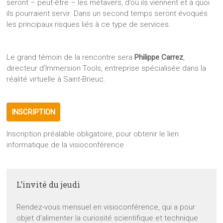
seront – peut-être – les métavers, d’où ils viennent et à quoi
ils pourraient servir. Dans un second temps seront évoqués
les principaux risques liés à ce type de services.
Le grand témoin de la rencontre sera
Philippe Carrez
,
directeur d’Immersion Tools, entreprise spécialisée dans la
réalité virtuelle à Saint-Brieuc.
INSCRIPTION
Inscription préalable obligatoire, pour obtenir le lien
informatique de la visioconférence
L’invité du jeudi
Rendez-vous mensuel en visioconférence, qui a pour
objet d’alimenter la curiosité scientifique et technique