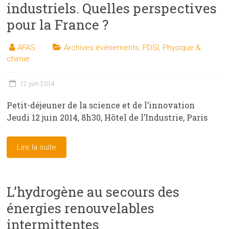
industriels. Quelles perspectives
pour la France ?
AFAS
Archives événements
,
PDSI
,
Physique &
chimie
12 juin 2014
Petit-déjeuner de la science et de l’innovation
Jeudi 12 juin 2014, 8h30, Hôtel de l’Industrie, Paris
Lire la suite
L’hydrogène au secours des
énergies renouvelables
intermittentes