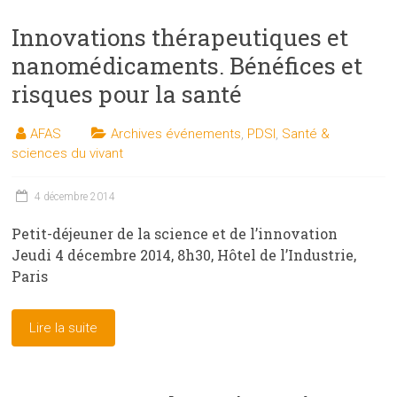
Innovations thérapeutiques et
nanomédicaments. Bénéfices et
risques pour la santé
AFAS
Archives événements
,
PDSI
,
Santé &
sciences du vivant
4 décembre 2014
Petit-déjeuner de la science et de l’innovation
Jeudi 4 décembre 2014, 8h30, Hôtel de l’Industrie,
Paris
Lire la suite