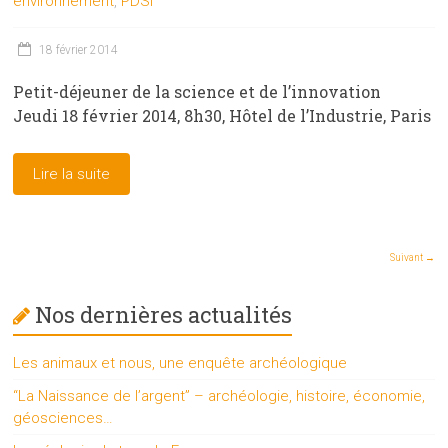
environnement
,
PDSI
18 février 2014
Petit-déjeuner de la science et de l’innovation
Jeudi 18 février 2014, 8h30, Hôtel de l’Industrie, Paris
Lire la suite
Suivant →
Nos dernières actualités
Les animaux et nous, une enquête archéologique
“La Naissance de l’argent” – archéologie, histoire, économie,
géosciences…