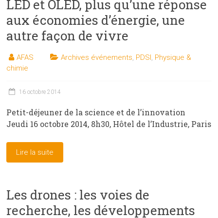
LED et OLED, plus qu’une réponse
aux économies d’énergie, une
autre façon de vivre
AFAS
Archives événements
,
PDSI
,
Physique &
chimie
16 octobre 2014
Petit-déjeuner de la science et de l’innovation
Jeudi 16 octobre 2014, 8h30, Hôtel de l’Industrie, Paris
Lire la suite
Les drones : les voies de
recherche, les développements