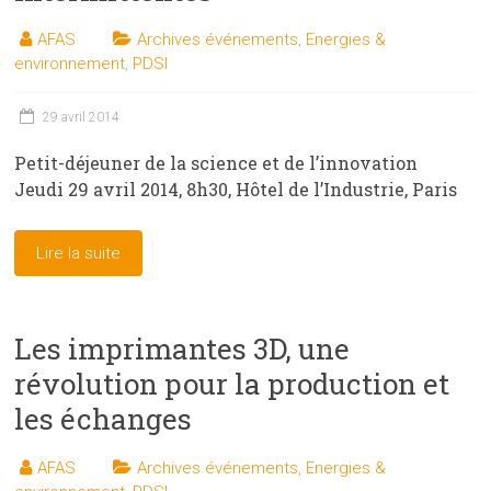
AFAS
Archives événements
,
Energies &
environnement
,
PDSI
29 avril 2014
Petit-déjeuner de la science et de l’innovation
Jeudi 29 avril 2014, 8h30, Hôtel de l’Industrie, Paris
Lire la suite
Les imprimantes 3D, une
révolution pour la production et
les échanges
AFAS
Archives événements
,
Energies &