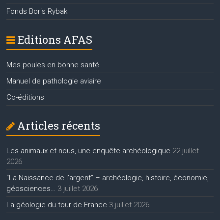
Fonds Boris Rybak
Editions AFAS
Mes poules en bonne santé
Manuel de pathologie aviaire
Co-éditions
Articles récents
Les animaux et nous, une enquête archéologique
22 juillet
2026
“La Naissance de l’argent” – archéologie, histoire, économie,
géosciences…
3 juillet 2026
La géologie du tour de France
3 juillet 2026