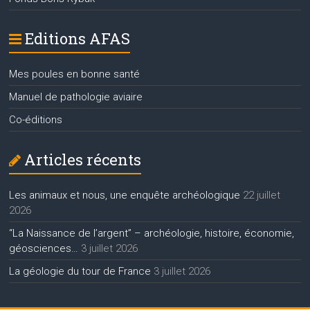
Editions AFAS
Mes poules en bonne santé
Manuel de pathologie aviaire
Co-éditions
Articles récents
Les animaux et nous, une enquête archéologique
22 juillet
2026
“La Naissance de l’argent” – archéologie, histoire, économie,
géosciences…
3 juillet 2026
La géologie du tour de France
3 juillet 2026