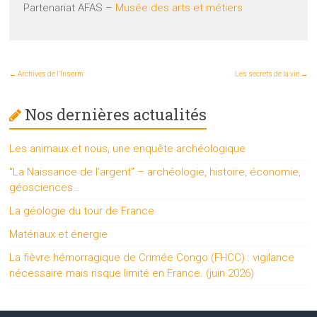
Partenariat AFAS –
Musée des arts et métiers
←
Archives de l’Inserm
Les secrets de la vie
→
Nos dernières actualités
Les animaux et nous, une enquête archéologique
“La Naissance de l’argent” – archéologie, histoire, économie,
géosciences…
La géologie du tour de France
Matériaux et énergie
La fièvre hémorragique de Crimée Congo (FHCC) : vigilance
nécessaire mais risque limité en France. (juin 2026)