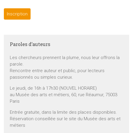
Inscription
Paroles d’auteurs
Les chercheurs prennent la plume, nous leur offrons la
parole.
Rencontre entre auteur et public, pour lecteurs
passionnés ou simples curieux.
Le jeudi, de 16h à 17h30 (NOUVEL HORAIRE)
au Musée des arts et métiers, 60, rue Réaumur, 75003
Paris
Entrée gratuite, dans la limite des places disponibles.
Réservation conseillée sur le site du Musée des arts et
métiers