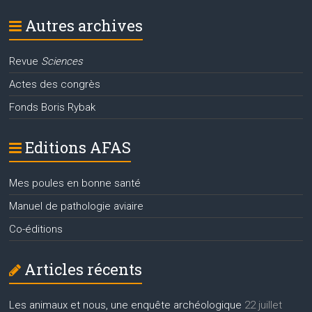
Autres archives
Revue
Sciences
Actes des congrès
Fonds Boris Rybak
Editions AFAS
Mes poules en bonne santé
Manuel de pathologie aviaire
Co-éditions
Articles récents
Les animaux et nous, une enquête archéologique
22 juillet