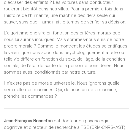
d’écraser des enfants ? Les voitures sans conducteur
rouleront bientôt dans nos villes. Pour la première fois dans
l’histoire de l’humanité, une machine décidera seule qui
sauver, sans que l’humain ait le temps de vérifier sa décision.
L’algorithme choisira en fonction des critères moraux que
nous lui aurons inculqués. Mais sommes-nous sûrs de notre
propre morale ? Comme le montrent les études scientifiques,
la valeur que nous accordons psychologiquement à telle ou
telle vie diffère en fonction du sexe, de l’âge, de la condition
sociale, de l’état de santé de la personne considérée. Nous
sommes aussi conditionnés par notre culture.
Il n’existe pas de morale universelle. Nous ignorons quelle
sera celle des machines. Qui, de nous ou de la machine,
prendra les commandes ?
Jean-François Bonnefon
est docteur en psychologie
cognitive et directeur de recherche à TSE (CRM-CNRS-IAST)