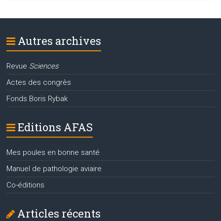
Autres archives
Revue
Sciences
Actes des congrès
Fonds Boris Rybak
Editions AFAS
Mes poules en bonne santé
Manuel de pathologie aviaire
Co-éditions
Articles récents