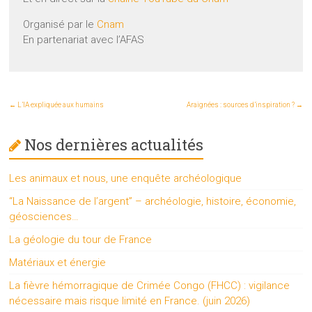
Organisé par le
Cnam
En partenariat avec l’AFAS
←
L’IA expliquée aux humains
Araignées : sources d’inspiration ?
→
Nos dernières actualités
Les animaux et nous, une enquête archéologique
“La Naissance de l’argent” – archéologie, histoire, économie,
géosciences…
La géologie du tour de France
Matériaux et énergie
La fièvre hémorragique de Crimée Congo (FHCC) : vigilance
nécessaire mais risque limité en France. (juin 2026)