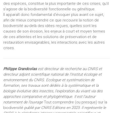
des espèces, constitue la plus importante de ces crises, qu’il
s’agisse de la biodiversité fonctionnelle ou génétique.
Il apparaît donc fondamental d’évoquer plus avant ce sujet,
afin de mieux comprendre ce que recouvre la notion de
biodiversité au-delà des idées reçues, quelles sont les
causes de son érosion, les enjeux à court et moyen termes
de ces atteintes et les solutions de préservation et de
restauration envisageables, les interactions avec les autres
crises.
Philippe Grandcolas
est directeur de recherche au CNRS et
directeur adjoint scientifique national de l’Institut écologie et
environnement du CNRS. Ecologue et systématicien de
formation, ses travaux sont dédiés à la systématique et la
biologie évolutive des insectes, l’exploration du vivant via des
approches comparative et phylogénétique. Il est l’auteur
notamment de l’ouvrage
Tout comprendre (ou presque) sur la
biodiversité
publié par CNRS Editions en 2023. Il représente le