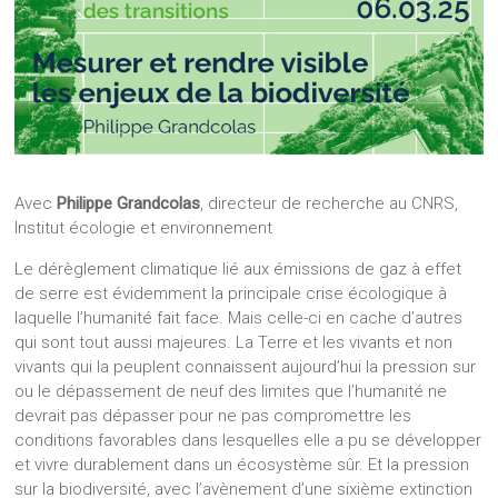
Avec
Philippe Grandcolas
, directeur de recherche au CNRS,
Institut écologie et environnement
Le dérèglement climatique lié aux émissions de gaz à effet
de serre est évidemment la principale crise écologique à
laquelle l’humanité fait face. Mais celle-ci en cache d’autres
qui sont tout aussi majeures. La Terre et les vivants et non
vivants qui la peuplent connaissent aujourd’hui la pression sur
ou le dépassement de neuf des limites que l’humanité ne
devrait pas dépasser pour ne pas compromettre les
conditions favorables dans lesquelles elle a pu se développer
et vivre durablement dans un écosystème sûr. Et la pression
sur la biodiversité, avec l’avènement d’une sixième extinction