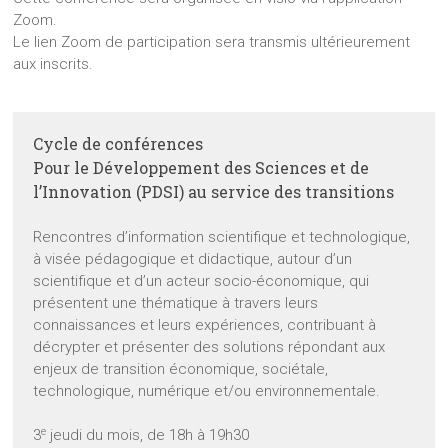
Zoom.
Le lien Zoom de participation sera transmis ultérieurement
aux inscrits.
Cycle de conférences
Pour le Développement des Sciences et de
l’Innovation (PDSI) au service des transitions
Rencontres d’information scientifique et technologique,
à visée pédagogique et didactique, autour d’un
scientifique et d’un acteur socio-économique, qui
présentent une thématique à travers leurs
connaissances et leurs expériences, contribuant à
décrypter et présenter des solutions répondant aux
enjeux de transition économique, sociétale,
technologique, numérique et/ou environnementale.
e
3
jeudi du mois, de 18h à 19h30