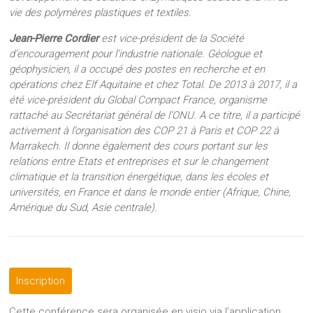
vie des polymères plastiques et textiles.
Jean-Pierre Cordier
est vice-président de la Société
d’encouragement pour l’industrie nationale. Géologue et
géophysicien, il a occupé des postes en recherche et en
opérations chez Elf Aquitaine et chez Total. De 2013 à 2017, il a
été vice-président du Global Compact France, organisme
rattaché au Secrétariat général de l’ONU. A ce titre, il a participé
activement à l’organisation des COP 21 à Paris et COP 22 à
Marrakech. Il donne également des cours portant sur les
relations entre Etats et entreprises et sur le changement
climatique et la transition énergétique, dans les écoles et
universités, en France et dans le monde entier (Afrique, Chine,
Amérique du Sud, Asie centrale).
Inscription
Cette conférence sera organisée en visio via l’application