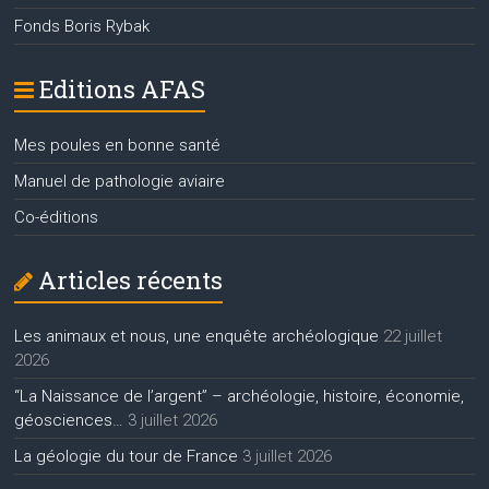
Fonds Boris Rybak
Editions AFAS
Mes poules en bonne santé
Manuel de pathologie aviaire
Co-éditions
Articles récents
Les animaux et nous, une enquête archéologique
22 juillet
2026
“La Naissance de l’argent” – archéologie, histoire, économie,
géosciences…
3 juillet 2026
La géologie du tour de France
3 juillet 2026