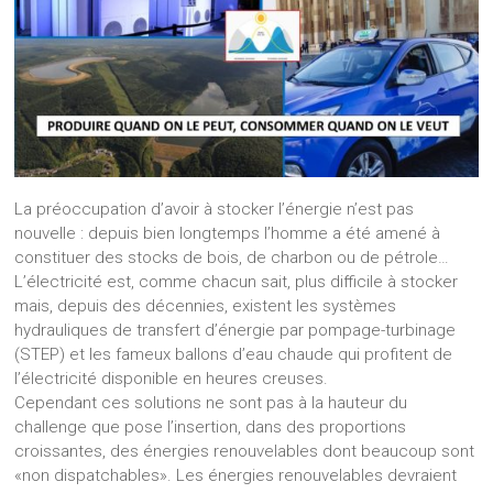
La préoccupation d’avoir à stocker l’énergie n’est pas
nouvelle : depuis bien longtemps l’homme a été amené à
constituer des stocks de bois, de charbon ou de pétrole…
L’électricité est, comme chacun sait, plus difficile à stocker
mais, depuis des décennies, existent les systèmes
hydrauliques de transfert d’énergie par pompage-turbinage
(STEP) et les fameux ballons d’eau chaude qui profitent de
l’électricité disponible en heures creuses.
Cependant ces solutions ne sont pas à la hauteur du
challenge que pose l’insertion, dans des proportions
croissantes, des énergies renouvelables dont beaucoup sont
«non dispatchables». Les énergies renouvelables devraient