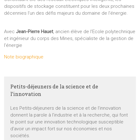
dispositifs de stockage constituent pour les deux prochaines
décennies l’un des défis majeurs du domaine de l’énergie.
Avec
Jean-Pierre Hauet
, ancien élève de l’Ecole polytechnique
et ingénieur du corps des Mines, spécialiste de la gestion de
l’énergie
Note biographique
Petits-déjeuners de la science et de
l’innovation
Les Petits-déjeuners de la science et de l’innovation
donnent la parole à l’industrie et à la recherche, qui font
le point sur une innovation technologique susceptible
d’avoir un impact fort sur nos économies et nos
sociétés.