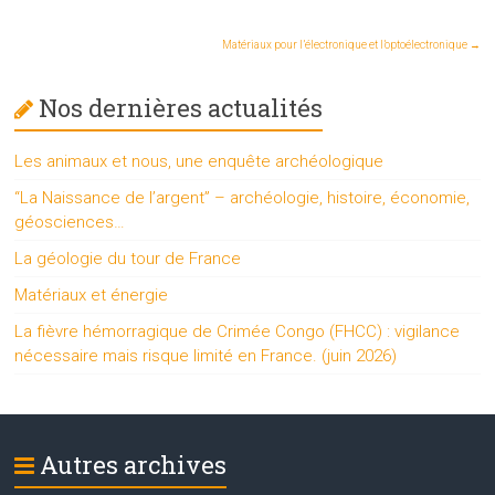
Matériaux pour l’électronique et l’optoélectronique
→
Nos dernières actualités
Les animaux et nous, une enquête archéologique
“La Naissance de l’argent” – archéologie, histoire, économie,
géosciences…
La géologie du tour de France
Matériaux et énergie
La fièvre hémorragique de Crimée Congo (FHCC) : vigilance
nécessaire mais risque limité en France. (juin 2026)
Autres archives