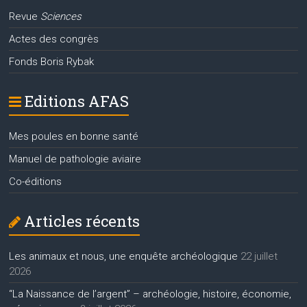
Revue
Sciences
Actes des congrès
Fonds Boris Rybak
Editions AFAS
Mes poules en bonne santé
Manuel de pathologie aviaire
Co-éditions
Articles récents
Les animaux et nous, une enquête archéologique
22 juillet
2026
“La Naissance de l’argent” – archéologie, histoire, économie,