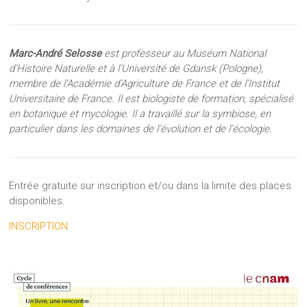
Marc-André Selosse
est professeur au Muséum National
d’Histoire Naturelle et à l’Université de Gdansk (Pologne),
membre de l’Académie d’Agriculture de France et de l’Institut
Universitaire de France. Il est biologiste de formation, spécialisé
en botanique et mycologie. Il a travaillé sur la symbiose, en
particulier dans les domaines de l’évolution et de l’écologie.
Entrée gratuite sur inscription et/ou dans la limite des places
disponibles.
INSCRIPTION