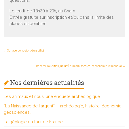
questions.
Le jeudi, de 18h30 à 20h, au Cnam
Entrée gratuite sur inscription et/ou dans la limite des
places disponibles.
←
Surface, corrosion, durabilité
Réparer l’audition, un défi humain, médical et économique mondial
→
Nos dernières actualités
Les animaux et nous, une enquête archéologique
“La Naissance de l’argent” – archéologie, histoire, économie,
géosciences…
La géologie du tour de France