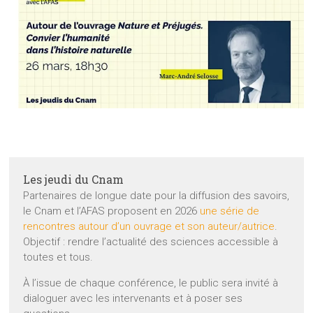
Les jeudi du Cnam
Partenaires de longue date pour la diffusion des savoirs,
le Cnam et l’AFAS proposent en 2026
une série de
rencontres autour d’un ouvrage et son auteur/autrice
.
Objectif : rendre l’actualité des sciences accessible à
toutes et tous.
À l’issue de chaque conférence, le public sera invité à
dialoguer avec les intervenants et à poser ses