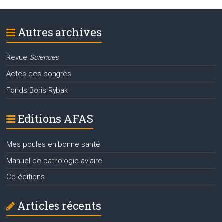
Autres archives
Revue
Sciences
Actes des congrès
Fonds Boris Rybak
Editions AFAS
Mes poules en bonne santé
Manuel de pathologie aviaire
Co-éditions
Articles récents