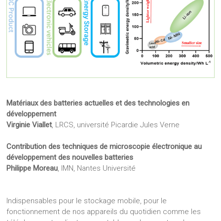
Matériaux des batteries actuelles et des technologies en
développement
Virginie Viallet
, LRCS, université Picardie Jules Verne
Contribution des techniques de microscopie électronique au
développement des nouvelles batteries
Philippe Moreau
, IMN, Nantes Université
Indispensables pour le stockage mobile, pour le
fonctionnement de nos appareils du quotidien comme les