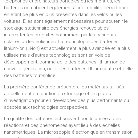
téléphones et ordinateurs portables ou les montres, les
batteries contribuent également à une mobilité décarbonée
en étant de plus en plus présentes dans les vélos ou les
voitures. Elles sont également nécessaires pour soutenir le
stockage stationnaire des énergies renouvelables
intermittentes produites notamment par les panneaux
solaires ou les éoliennes. La technologie des batteries
lithium-ion (Li-ion) est actuellement la plus avancée et la plus
utilisée mais d’autres technologies sont en voie de
développement, comme celle des batteries lithium-ion de
nouvelle génération, celle des batteries lithium-soufre et celle
des batteries tout-solide.
La première conférence présentera les matériaux utilisés
actuellement en fonction du stockage et les pistes
d’investigation pour en développer des plus performants ou
adaptés aux technologies prospectives.
La qualité des batteries est souvent conditionnée à des
réactions et des phénomènes ayant lieu à des échelles
nanométriques. La microscopie électronique en transmission