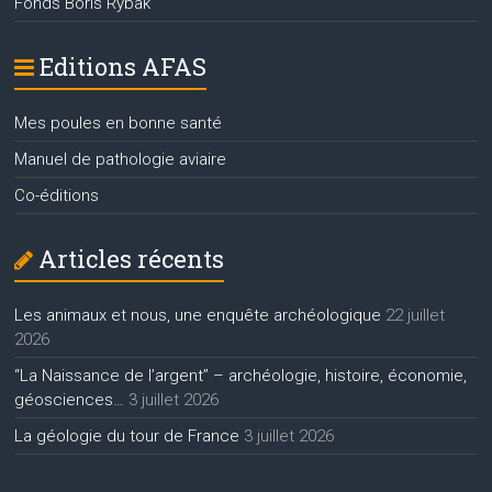
Fonds Boris Rybak
Editions AFAS
Mes poules en bonne santé
Manuel de pathologie aviaire
Co-éditions
Articles récents
Les animaux et nous, une enquête archéologique
22 juillet
2026
“La Naissance de l’argent” – archéologie, histoire, économie,
géosciences…
3 juillet 2026
La géologie du tour de France
3 juillet 2026