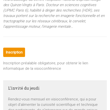
des Quinze-Vingts à Paris. Docteur en sciences cognitives
(UPMC Paris 6), habilité à diriger des recherches (HDR), ses
travaux portent sur la recherche en imagerie fonctionnelle et en
tractographie sur les réseaux cérébraux, le cervelet,
l’apprentissage moteur, l’imagerie mentale…
Inscription
Inscription préalable obligatoire, pour obtenir le lien
informatique de la visioconférence
L’invité du jeudi
Rendez-vous mensuel en visioconférence, qui a pour
objet d’alimenter la curiosité scientifique et technique