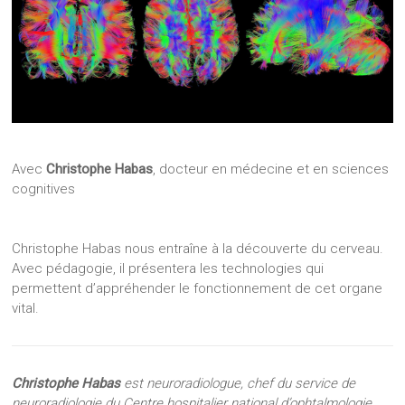
Avec
Christophe Habas
, docteur en médecine et en sciences
cognitives
Christophe Habas nous entraîne à la découverte du cerveau.
Avec pédagogie, il présentera les technologies qui
permettent d’appréhender le fonctionnement de cet organe
vital.
Christophe Habas
est neuroradiologue, chef du service de
neuroradiologie du Centre hospitalier national d’ophtalmologie