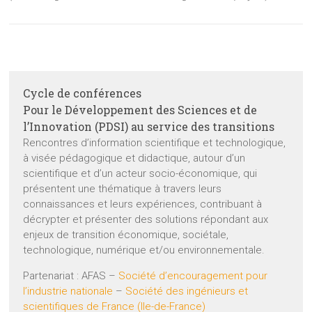
Cycle de conférences
Pour le Développement des Sciences et de
l’Innovation (PDSI) au service des transitions
Rencontres d’information scientifique et technologique,
à visée pédagogique et didactique, autour d’un
scientifique et d’un acteur socio-économique, qui
présentent une thématique à travers leurs
connaissances et leurs expériences, contribuant à
décrypter et présenter des solutions répondant aux
enjeux de transition économique, sociétale,
technologique, numérique et/ou environnementale.
Partenariat : AFAS –
Société d’encouragement pour
l’industrie nationale
–
Société des ingénieurs et
scientifiques de France (Ile-de-France)