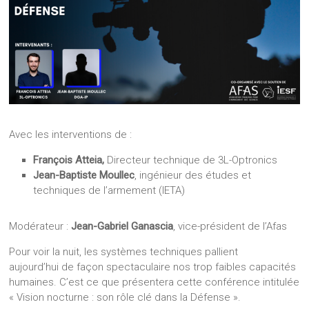
Avec les interventions de :
François Atteia,
Directeur technique de 3L-Optronics
Jean-Baptiste Moullec
, ingénieur des études et
techniques de l’armement (IETA)
Modérateur :
Jean-Gabriel Ganascia
, vice-président de l’Afas
Pour voir la nuit, les systèmes techniques pallient
aujourd’hui de façon spectaculaire nos trop faibles capacités
humaines. C’est ce que présentera cette conférence intitulée
« Vision nocturne : son rôle clé dans la Défense ».