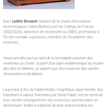
Avec
Lydéric Bocquet
, titulaire de la chaire d’innovation
technologique Liliane Bettencourt du Collège de France
(2022/2023), directeur de recherche au CNRS, professeur à
l’Ecole normale supérieure, membre de l’Académie des
sciences
Venez prendre part au récit de la formidable aventure des
inventions au Cnam : à partir d’un objet emblématique du musée
des Arts et Métiers, un expert vous fera traverser des siècles
d’innovation et de débats.
La pompe à feu de l’abbé Nollet, magnifique objet héritier des
machines à vapeur inventées par Denis Papin, est un symbole
d’un certain enseignement des sciences, spectaculaire et
divertissant. Nollet a vulgarisé au plus grand nombre les