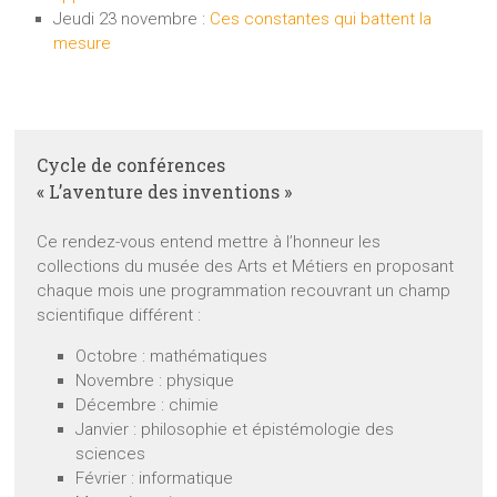
Jeudi 23 novembre :
Ces constantes qui battent la
mesure
Cycle de conférences
« L’aventure des inventions »
Ce rendez-vous entend mettre à l’honneur les
collections du musée des Arts et Métiers en proposant
chaque mois une programmation recouvrant un champ
scientifique différent :
Octobre : mathématiques
Novembre : physique
Décembre : chimie
Janvier : philosophie et épistémologie des
sciences
Février : informatique