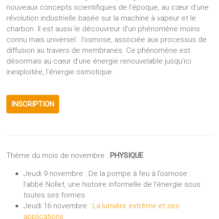
nouveaux concepts scientifiques de l’époque, au cœur d’une
révolution industrielle basée sur la machine à vapeur et le
charbon. Il est aussi le découvreur d’un phénomène moins
connu mais universel : l’osmose, associée aux processus de
diffusion au travers de membranes. Ce phénomène est
désormais au cœur d’une énergie renouvelable jusqu’ici
inexploitée, l’énergie osmotique.
INSCRIPTION
Thème du mois de novembre :
PHYSIQUE
Jeudi 9 novembre : De la pompe à feu à l’osmose :
l’abbé Nollet, une histoire informelle de l’énergie sous
toutes ses formes
Jeudi 16 novembre :
La lumière extrême et ses
applications