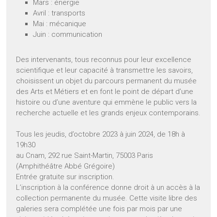
Mars : énergie
Avril : transports
Mai : mécanique
Juin : communication
Des intervenants, tous reconnus pour leur excellence
scientifique et leur capacité à transmettre les savoirs,
choisissent un objet du parcours permanent du musée
des Arts et Métiers et en font le point de départ d’une
histoire ou d’une aventure qui emmène le public vers la
recherche actuelle et les grands enjeux contemporains.
Tous les jeudis, d’octobre 2023 à juin 2024, de 18h à
19h30
au Cnam, 292 rue Saint-Martin, 75003 Paris
(Amphithéâtre Abbé Grégoire)
Entrée gratuite sur inscription.
L’inscription à la conférence donne droit à un accès à la
collection permanente du musée. Cette visite libre des
galeries sera complétée une fois par mois par une