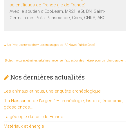
scientifiques de France (Ile-de-France)
Avec le soutien d’EcoLearn, MR21, e5t, BNI Saint-
Germain-des-Prés, Pariscience, Cnes, CNRS, ABG
←
Un livre, une rencontre – Les messages de l’ARN avec Patrice Debré
Biotechnologies et mines urbaines : repenser l’extraction des métaux pour un futur durable
→
Nos dernières actualités
Les animaux et nous, une enquête archéologique
“La Naissance de l’argent” – archéologie, histoire, économie,
géosciences…
La géologie du tour de France
Matériaux et énergie