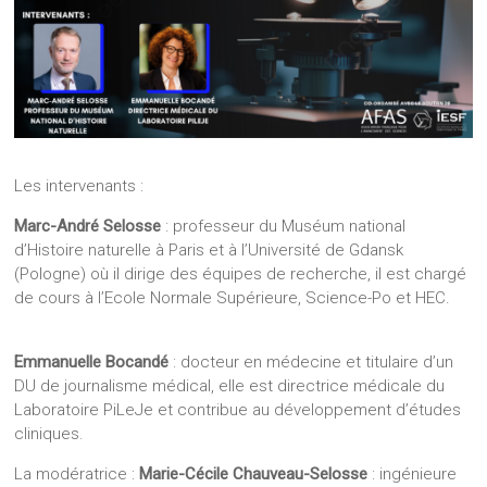
Les intervenants :
Marc-André Selosse
: professeur du Muséum national
d’Histoire naturelle à Paris et à l’Université de Gdansk
(Pologne) où il dirige des équipes de recherche, il est chargé
de cours à l’Ecole Normale Supérieure, Science-Po et HEC.
Emmanuelle Bocandé
: docteur en médecine et titulaire d’un
DU de journalisme médical, elle est directrice médicale du
Laboratoire PiLeJe et contribue au développement d’études
cliniques.
La modératrice :
Marie-Cécile Chauveau-Selosse
: ingénieure