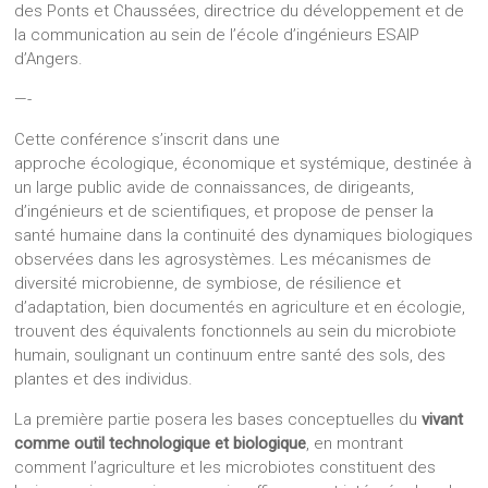
des Ponts et Chaussées, directrice du développement et de
la communication au sein de l’école d’ingénieurs ESAIP
d’Angers.
—-
Cette conférence s’inscrit dans une
approche écologique, économique et systémique, destinée à
un large public avide de connaissances, de dirigeants,
d’ingénieurs et de scientifiques, et propose de penser la
santé humaine dans la continuité des dynamiques biologiques
observées dans les agrosystèmes. Les mécanismes de
diversité microbienne, de symbiose, de résilience et
d’adaptation, bien documentés en agriculture et en écologie,
trouvent des équivalents fonctionnels au sein du microbiote
humain, soulignant un continuum entre santé des sols, des
plantes et des individus.
La première partie posera les bases conceptuelles du
vivant
comme outil technologique et biologique
, en montrant
comment l’agriculture et les microbiotes constituent des