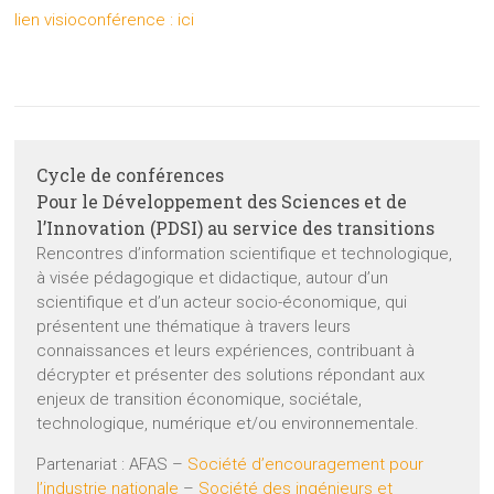
lien visioconférence : ici
Cycle de conférences
Pour le Développement des Sciences et de
l’Innovation (PDSI) au service des transitions
Rencontres d’information scientifique et technologique,
à visée pédagogique et didactique, autour d’un
scientifique et d’un acteur socio-économique, qui
présentent une thématique à travers leurs
connaissances et leurs expériences, contribuant à
décrypter et présenter des solutions répondant aux
enjeux de transition économique, sociétale,
technologique, numérique et/ou environnementale.
Partenariat : AFAS –
Société d’encouragement pour
l’industrie nationale
–
Société des ingénieurs et