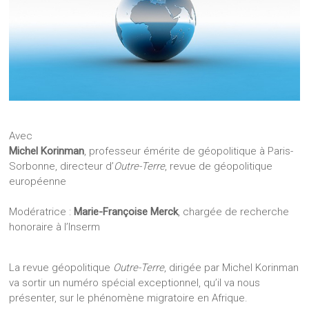
Avec
Michel Korinman
, professeur émérite de géopolitique à Paris-
Sorbonne, directeur d’
Outre-Terre
, revue de géopolitique
européenne
Modératrice :
Marie-Françoise Merck
, chargée de recherche
honoraire à l’Inserm
La revue géopolitique
Outre-Terre
, dirigée par Michel Korinman
va sortir un numéro spécial exceptionnel, qu’il va nous
présenter, sur le phénomène migratoire en Afrique.