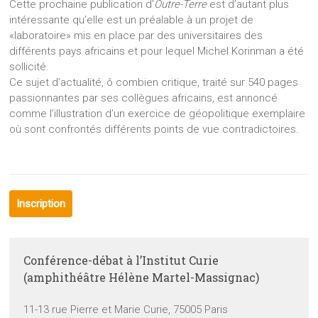
Cette prochaine publication d’
Outre-Terre
est d’autant plus
intéressante qu’elle est un préalable à un projet de
«laboratoire» mis en place par des universitaires des
différents pays africains et pour lequel Michel Korinman a été
sollicité.
Ce sujet d’actualité, ô combien critique, traité sur 540 pages
passionnantes par ses collègues africains, est annoncé
comme l’illustration d’un exercice de géopolitique exemplaire
où sont confrontés différents points de vue contradictoires.
Inscription
Conférence-débat à l’Institut Curie
(amphithéâtre Hélène Martel-Massignac)
11-13 rue Pierre et Marie Curie, 75005 Paris