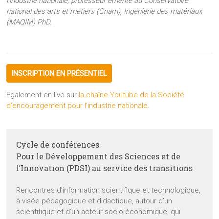
l’industrie nationale, professeur émérite au Conservatoire
national des arts et métiers (Cnam), Ingénierie des matériaux
(MAQIM) PhD.
INSCRIPTION EN PRÉSENTIEL
Egalement en live sur
la chaîne Youtube de la Société
d’encouragement pour l’industrie nationale
.
Cycle de conférences
Pour le Développement des Sciences et de
l’Innovation (PDSI) au service des transitions
Rencontres d’information scientifique et technologique,
à visée pédagogique et didactique, autour d’un
scientifique et d’un acteur socio-économique, qui