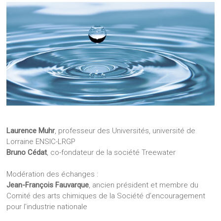
Laurence Muhr
, professeur des Universités, université de
Lorraine ENSIC-LRGP
Bruno Cédat
, co-fondateur de la société Treewater
Modération des échanges :
Jean-François Fauvarque
, ancien président et membre du
Comité des arts chimiques de la Société d’encouragement
pour l’industrie nationale