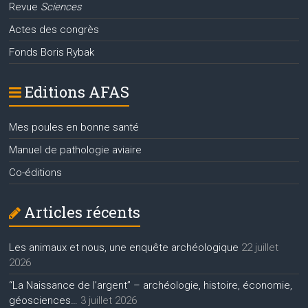
Revue
Sciences
Actes des congrès
Fonds Boris Rybak
Editions AFAS
Mes poules en bonne santé
Manuel de pathologie aviaire
Co-éditions
Articles récents
Les animaux et nous, une enquête archéologique
22 juillet
2026
“La Naissance de l’argent” – archéologie, histoire, économie,
géosciences…
3 juillet 2026