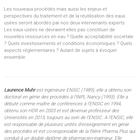
Les nouveaux procédés mais aussi les enjeux et
perspectives du traitement et de la réutilisation des eaux
usées seront abordés par nos deux intervenants experts.
Les eaux usées ne devraient-elles pas constituer de
nouvelles ressources en eau ? Quelle acceptabilité sociétale
? Quels investissements et conditions économiques ? Quels
aspects réglementaires ? Autant de sujets à évoquer
ensemble.
Laurence Muhr
est ingénieure ENSIC (1989), elle a obtenu son
doctorat en génie des procédés à l’INPL Nancy (1993). Elle a
débuté comme maître de conférences à l’ENSIC en 1994,
obtenu son HDR en 2003 et est devenue professeur des
Universités en 2013, toujours au sein de l’ENSIC. A l’ENSIC, elle
est responsable de plusieurs unités d’enseignement en génie
des procédés et est co-responsable de la filière Pharma Plus qui
conduit à un double diplôme de pharmacien-ingénieur. Elle