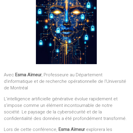
Avec
Esma Aïmeur
, Professeure au Département
d’informatique et de recherche opérationnelle de l’Université
de Montréal
L’intelligence artificielle générative évolue rapidement et
s’impose comme un élément incontournable de notre
société. Le paysage de la cybersécurité et de la
confidentialité des données a été profondément transformé.
Lors de cette conférence,
Esma Aïmeur
explorera les