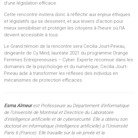
d’une législation efficace.
Cette rencontre invitera donc à réfléchir aux enjeux éthiques
et législatifs qui se dessinent, et aux leviers d’action pour
mieux sensibiliser et protéger les citoyens à l’heure où l’IA
devient accessible à tous.
Le Grand témoin de la rencontre sera Cecilia Jourt-Pineau,
dirigeante de Cy Mind, lauréate 2021 du programme Orange
Femmes Entrepreneuses – Cyber. Experte reconnue dans les
domaines de la psychologie et du numérique, Cecilia Jourt-
Pineau aide à transformer les réflexes des individus en
mécanismes de protection efficaces.
Esma Aïmeur
est Professeure au Département d’informatique
de l’Université de Montréal et Directrice du Laboratoire
d’intelligence artificielle et de cybersécurité. Elle a obtenu son
doctorat en informatique (intelligence artificielle) à l’Université
Paris 6 (France). Elle travaille sur la vie privée et la