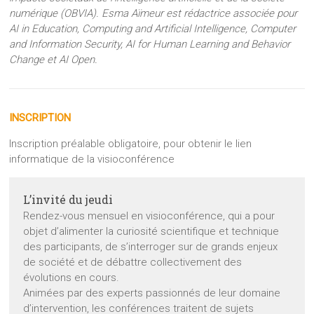
numérique (OBVIA). Esma Aïmeur est rédactrice associée pour
AI in Education, Computing and Artificial Intelligence, Computer
and Information Security, AI for Human Learning and Behavior
Change et AI Open.
INSCRIPTION
Inscription préalable obligatoire, pour obtenir le lien
informatique de la visioconférence
L’invité du jeudi
Rendez-vous mensuel en visioconférence, qui a pour
objet d’alimenter la curiosité scientifique et technique
des participants, de s’interroger sur de grands enjeux
de société et de débattre collectivement des
évolutions en cours.
Animées par des experts passionnés de leur domaine
d’intervention, les conférences traitent de sujets