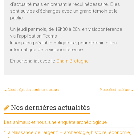
d’actualité mais en prenant le recul nécessaire. Elles
sont suivies d’échanges avec un grand témoin et le
public.
Un jeudi par mois, de 18h30 à 20h, en visioconférence
via l’application Teams
Inscription préalable obligatoire, pour obtenir le lien
informatique de la visioconférence
En partenariat avec le
Cnam Bretagne
←
Géostratégie des semis-conducteurs
Procédés et matériaux
→
Nos dernières actualités
Les animaux et nous, une enquête archéologique
“La Naissance de l’argent” – archéologie, histoire, économie,