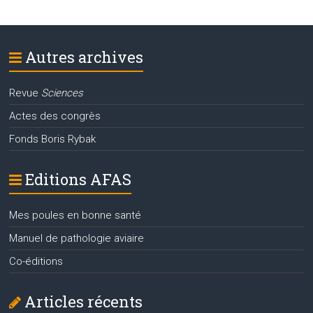
Autres archives
Revue
Sciences
Actes des congrès
Fonds Boris Rybak
Editions AFAS
Mes poules en bonne santé
Manuel de pathologie aviaire
Co-éditions
Articles récents