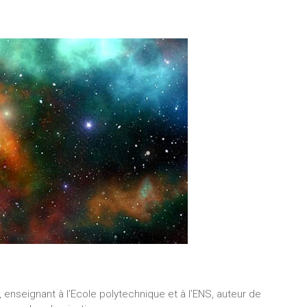
 enseignant à l’Ecole polytechnique et à l’ENS, auteur de