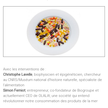
Avec les interventions de :
Christophe Lavelle
, biophysicien et épigénéticien, chercheur
au CNRS/Muséum national d’histoire naturelle, spécialiste de
l’alimentation
Simon Ferniot
, entrepreneur, co-fondateur de Biogroupe et
actuellement CEO de OLALA!, une société qui entend
révolutionner notre consommation des produits de la mer