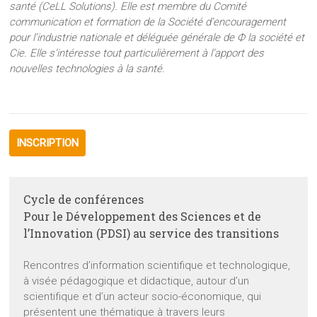
santé (CeLL Solutions). Elle est membre du Comité
communication et formation de la Société d’encouragement
pour l’industrie nationale et déléguée générale de Ф la société et
Cie. Elle s’intéresse tout particulièrement à l’apport des
nouvelles technologies à la santé.
INSCRIPTION
Cycle de conférences
Pour le Développement des Sciences et de
l’Innovation (PDSI) au service des transitions
Rencontres d’information scientifique et technologique,
à visée pédagogique et didactique, autour d’un
scientifique et d’un acteur socio-économique, qui
présentent une thématique à travers leurs