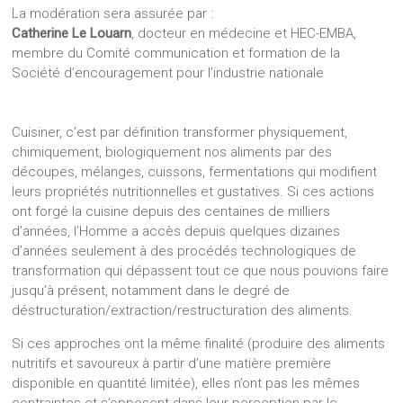
La modération sera assurée par :
Catherine Le Louarn
, docteur en médecine et HEC-EMBA,
membre du Comité communication et formation de la
Société d’encouragement pour l’industrie nationale
Cuisiner, c’est par définition transformer physiquement,
chimiquement, biologiquement nos aliments par des
découpes, mélanges, cuissons, fermentations qui modifient
leurs propriétés nutritionnelles et gustatives. Si ces actions
ont forgé la cuisine depuis des centaines de milliers
d’années, l’Homme a accès depuis quelques dizaines
d’années seulement à des procédés technologiques de
transformation qui dépassent tout ce que nous pouvions faire
jusqu’à présent, notamment dans le degré de
déstructuration/extraction/restructuration des aliments.
Si ces approches ont la même finalité (produire des aliments
nutritifs et savoureux à partir d’une matière première
disponible en quantité limitée), elles n’ont pas les mêmes