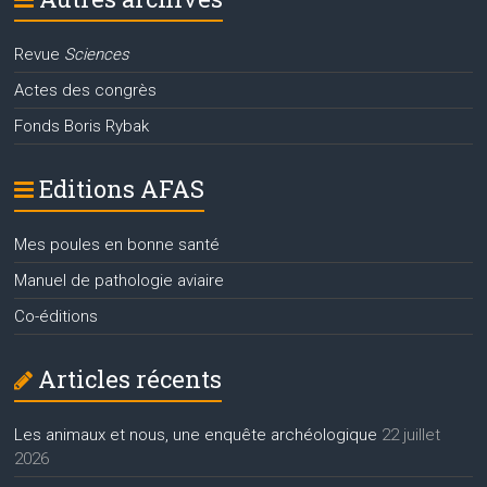
Revue
Sciences
Actes des congrès
Fonds Boris Rybak
Editions AFAS
Mes poules en bonne santé
Manuel de pathologie aviaire
Co-éditions
Articles récents
Les animaux et nous, une enquête archéologique
22 juillet
2026